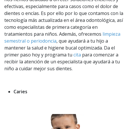
efectivas, especialmente para casos como el dolor de
dientes o encías. Es por ello por lo que contamos con la
tecnología más actualizada en el área odontológica, así
como especialistas de primera categoría en
tratamientos para niños. Además, ofrecemos
limpieza
semestral o periodoncia
, que ayudará a tu hijo a
mantener la salud e higiene bucal optimizada. Da el
primer paso hoy y programa tu
cita
para comenzar a
recibir la atención de un especialista que ayudará a tu
niño a cuidar mejor sus dientes.
Caries