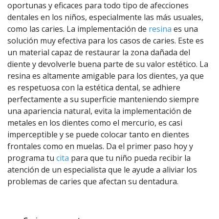
oportunas y eficaces para todo tipo de afecciones
dentales en los niños, especialmente las más usuales,
como las caries. La implementación de
resina
es una
solución muy efectiva para los casos de caries. Este es
un material capaz de restaurar la zona dañada del
diente y devolverle buena parte de su valor estético. La
resina es altamente amigable para los dientes, ya que
es respetuosa con la estética dental, se adhiere
perfectamente a su superficie manteniendo siempre
una apariencia natural, evita la implementación de
metales en los dientes como el mercurio, es casi
imperceptible y se puede colocar tanto en dientes
frontales como en muelas. Da el primer paso hoy y
programa tu
cita
para que tu niño pueda recibir la
atención de un especialista que le ayude a aliviar los
problemas de caries que afectan su dentadura.