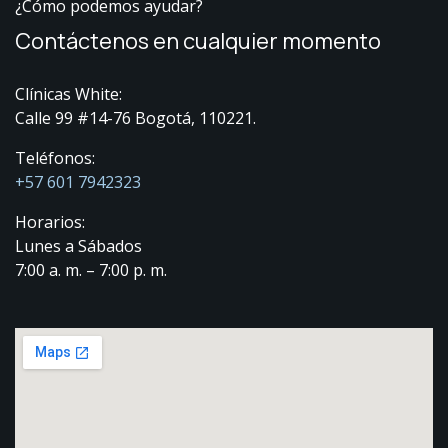
¿Cómo podemos ayudar?
Contáctenos en cualquier momento
Clínicas White:
Calle 99 #14-76 Bogotá, 110221.
Teléfonos:
+57 601 7942323
Horarios:
Lunes a Sábados
7:00 a. m. – 7:00 p. m.