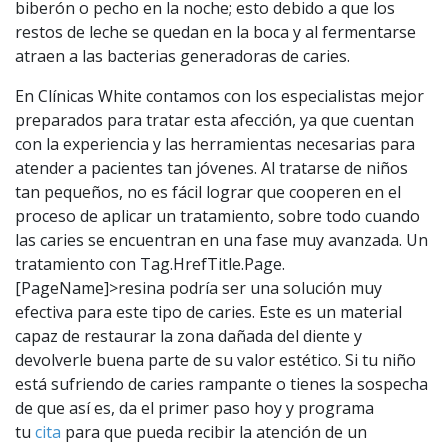
biberón o pecho en la noche; esto debido a que los
restos de leche se quedan en la boca y al fermentarse
atraen a las bacterias generadoras de caries.
En Clínicas White contamos con los especialistas mejor
preparados para tratar esta afección, ya que cuentan
con la experiencia y las herramientas necesarias para
atender a pacientes tan jóvenes. Al tratarse de niños
tan pequeños, no es fácil lograr que cooperen en el
proceso de aplicar un tratamiento, sobre todo cuando
las caries se encuentran en una fase muy avanzada. Un
tratamiento con Tag.HrefTitle.Page.
[PageName]>resina podría ser una solución muy
efectiva para este tipo de caries. Este es un material
capaz de restaurar la zona dañada del diente y
devolverle buena parte de su valor estético. Si tu niño
está sufriendo de caries rampante o tienes la sospecha
de que así es, da el primer paso hoy y programa
tu
cita
para que pueda recibir la atención de un