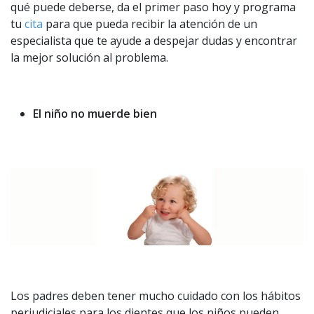
qué puede deberse, da el primer paso hoy y programa
tu
cita
para que pueda recibir la atención de un
especialista que te ayude a despejar dudas y encontrar
la mejor solución al problema.
El niño no muerde bien
Los padres deben tener mucho cuidado con los hábitos
perjudiciales para los dientes que los niños pueden