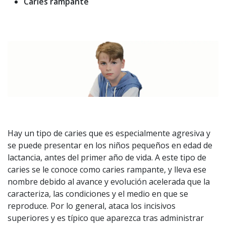
Caries rampante
Hay un tipo de caries que es especialmente agresiva y
se puede presentar en los niños pequeños en edad de
lactancia, antes del primer año de vida. A este tipo de
caries se le conoce como caries rampante, y lleva ese
nombre debido al avance y evolución acelerada que la
caracteriza, las condiciones y el medio en que se
reproduce. Por lo general, ataca los incisivos
superiores y es típico que aparezca tras administrar