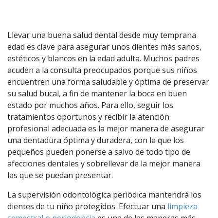
Llevar una buena salud dental desde muy temprana
edad es clave para asegurar unos dientes más sanos,
estéticos y blancos en la edad adulta. Muchos padres
acuden a la consulta preocupados porque sus niños
encuentren una forma saludable y óptima de preservar
su salud bucal, a fin de mantener la boca en buen
estado por muchos años. Para ello, seguir los
tratamientos oportunos y recibir la atención
profesional adecuada es la mejor manera de asegurar
una dentadura óptima y duradera, con la que los
pequeños pueden ponerse a salvo de todo tipo de
afecciones dentales y sobrellevar de la mejor manera
las que se puedan presentar.
La supervisión odontológica periódica mantendrá los
dientes de tu niño protegidos. Efectuar una
limpieza