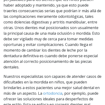
haber adoptado y mantenido, ya que esto puede
traerles consecuencias serias que podrían ir más allá de
las complicaciones meramente odontológicas, tales
como dolencias digestivas y artritis mandibular, entre
otras. Unos dientes mal posicionados son usualmente
la principal causa de una mala oclusión o mordida. Esto
debe ser vigilado muy de cerca para tomar medidas
oportunas y evitar complicaciones. Cuando llega el
momento de cambiar los dientes de leche por la
dentadura definitiva es cuando debe ponerse especial
atención al correcto posicionamiento de las piezas
dentales.
Nuestros especialistas son capaces de atender casos de
dificultades en la mordida en niños, que pueden
brindarles a estos pacientes una mejor salud dental en
más de un aspecto. La
ortodoncia
, por ejemplo, puede
ofrecer las soluciones ideales para desperfectos de
este estilo. Esta se enfoca en corregir dientes mal