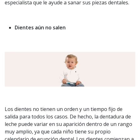
especialista que le ayude a sanar sus piezas dentales.
Dientes aún no salen
Los dientes no tienen un orden y un tiempo fijo de
salida para todos los casos. De hecho, la dentadura de
leche puede variar en su aparición dentro de un rango
muy amplio, ya que cada niño tiene su propio
calendario de erupción dental. Los dientes comienzan a