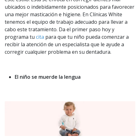
ubicados o indebidamente posicionados para favorecer
una mejor masticación e higiene. En Clínicas White
tenemos el equipo de trabajo adecuado para llevar a
cabo este tratamiento. Da el primer paso hoy y
programa tu
cita
para que tu niño pueda comenzar a
recibir la atención de un especialista que le ayude a
corregir cualquier problema en su dentadura.
El niño se muerde la lengua