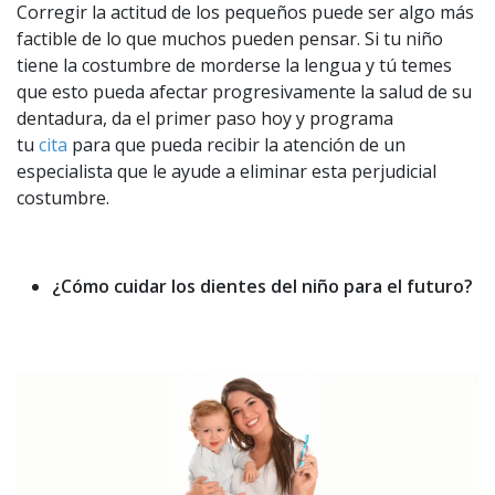
Corregir la actitud de los pequeños puede ser algo más
factible de lo que muchos pueden pensar. Si tu niño
tiene la costumbre de morderse la lengua y tú temes
que esto pueda afectar progresivamente la salud de su
dentadura, da el primer paso hoy y programa
tu
cita
para que pueda recibir la atención de un
especialista que le ayude a eliminar esta perjudicial
costumbre.
¿Cómo cuidar los dientes del niño para el futuro?