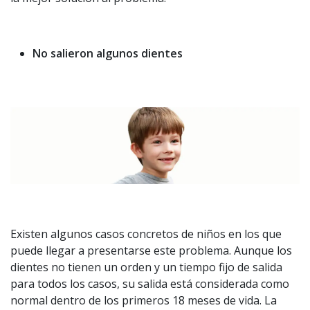
No salieron algunos dientes
Existen algunos casos concretos de niños en los que
puede llegar a presentarse este problema. Aunque los
dientes no tienen un orden y un tiempo fijo de salida
para todos los casos, su salida está considerada como
normal dentro de los primeros 18 meses de vida. La