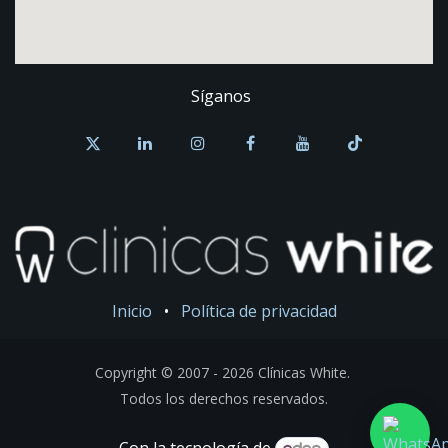
Síganos
Inicio
•
Política de privacidad
Copyright © 2007 - 2026 Clínicas White.
Todos los derechos reservados.
Con la tecnología de