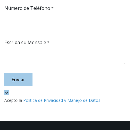
Número de Teléfono
*
Escriba su Mensaje
*
Enviar
Acepto la
Política de Privacidad y Manejo de Datos