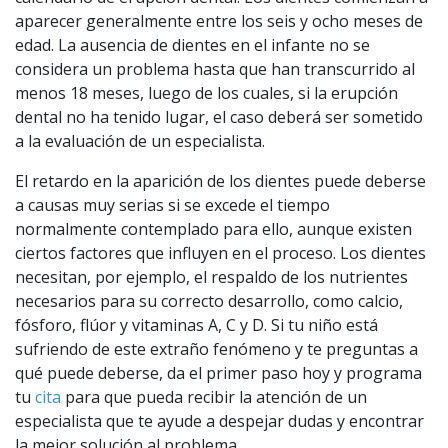
aparecer generalmente entre los seis y ocho meses de
edad. La ausencia de dientes en el infante no se
considera un problema hasta que han transcurrido al
menos 18 meses, luego de los cuales, si la erupción
dental no ha tenido lugar, el caso deberá ser sometido
a la evaluación de un especialista.
El retardo en la aparición de los dientes puede deberse
a causas muy serias si se excede el tiempo
normalmente contemplado para ello, aunque existen
ciertos factores que influyen en el proceso. Los dientes
necesitan, por ejemplo, el respaldo de los nutrientes
necesarios para su correcto desarrollo, como calcio,
fósforo, flúor y vitaminas A, C y D. Si tu niño está
sufriendo de este extraño fenómeno y te preguntas a
qué puede deberse, da el primer paso hoy y programa
tu
cita
para que pueda recibir la atención de un
especialista que te ayude a despejar dudas y encontrar
la mejor solución al problema.