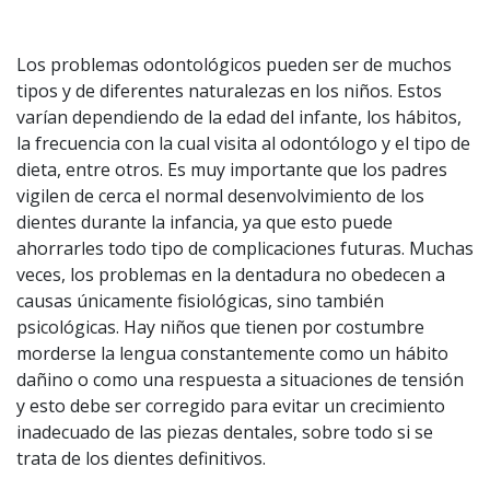
Los problemas odontológicos pueden ser de muchos
tipos y de diferentes naturalezas en los niños. Estos
varían dependiendo de la edad del infante, los hábitos,
la frecuencia con la cual visita al odontólogo y el tipo de
dieta, entre otros. Es muy importante que los padres
vigilen de cerca el normal desenvolvimiento de los
dientes durante la infancia, ya que esto puede
ahorrarles todo tipo de complicaciones futuras. Muchas
veces, los problemas en la dentadura no obedecen a
causas únicamente fisiológicas, sino también
psicológicas. Hay niños que tienen por costumbre
morderse la lengua constantemente como un hábito
dañino o como una respuesta a situaciones de tensión
y esto debe ser corregido para evitar un crecimiento
inadecuado de las piezas dentales, sobre todo si se
trata de los dientes definitivos.