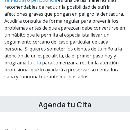
semestral o periodoncia
es una de las maneras más
recomendables de reducir la posibilidad de sufrir
afecciones graves que pongan en peligro la dentadura.
Acudir a consulta de forma regular para prevenir los
problemas antes de que aparezcan debe convertirse en
un hábito que le permita al especialista llevar un
seguimiento cercano del caso particular de cada
persona. Si quieres someter los dientes de tu niño a la
atención de un especialista, da el primer paso hoy y
programa tu
cita
para comenzar a recibir la atención
profesional que lo ayudará a preservar su dentadura
sana y funcional durante muchos años.
Agenda tu Cita