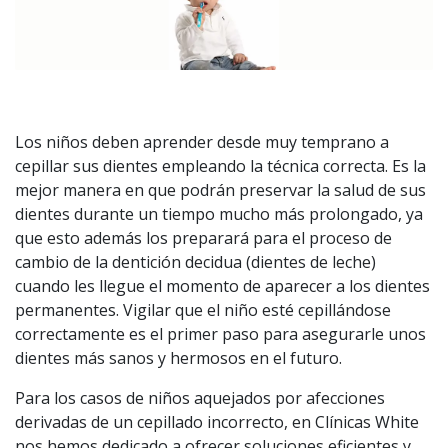
Los niños deben aprender desde muy temprano a
cepillar sus dientes empleando la técnica correcta. Es la
mejor manera en que podrán preservar la salud de sus
dientes durante un tiempo mucho más prolongado, ya
que esto además los preparará para el proceso de
cambio de la dentición decidua (dientes de leche)
cuando les llegue el momento de aparecer a los dientes
permanentes. Vigilar que el niño esté cepillándose
correctamente es el primer paso para asegurarle unos
dientes más sanos y hermosos en el futuro.
Para los casos de niños aquejados por afecciones
derivadas de un cepillado incorrecto, en Clínicas White
nos hemos dedicado a ofrecer soluciones eficientes y