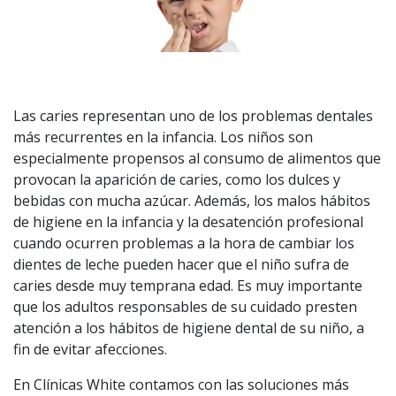
Las caries representan uno de los problemas dentales
más recurrentes en la infancia. Los niños son
especialmente propensos al consumo de alimentos que
provocan la aparición de caries, como los dulces y
bebidas con mucha azúcar. Además, los malos hábitos
de higiene en la infancia y la desatención profesional
cuando ocurren problemas a la hora de cambiar los
dientes de leche pueden hacer que el niño sufra de
caries desde muy temprana edad. Es muy importante
que los adultos responsables de su cuidado presten
atención a los hábitos de higiene dental de su niño, a
fin de evitar afecciones.
En Clínicas White contamos con las soluciones más