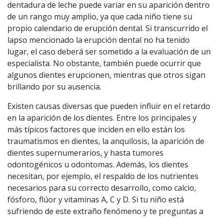
dentadura de leche puede variar en su aparición dentro
de un rango muy amplio, ya que cada niño tiene su
propio calendario de erupción dental. Si transcurrido el
lapso mencionado la erupción dental no ha tenido
lugar, el caso deberá ser sometido a la evaluación de un
especialista. No obstante, también puede ocurrir que
algunos dientes erupcionen, mientras que otros sigan
brillando por su ausencia.
Existen causas diversas que pueden influir en el retardo
en la aparición de los dientes. Entre los principales y
más típicos factores que inciden en ello están los
traumatismos en dientes, la anquilosis, la aparición de
dientes supernumerarios, y hasta tumores
odontogénicos u odontomas. Además, los dientes
necesitan, por ejemplo, el respaldo de los nutrientes
necesarios para su correcto desarrollo, como calcio,
fósforo, flúor y vitaminas A, C y D. Si tu niño está
sufriendo de este extraño fenómeno y te preguntas a