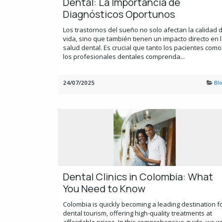
Dental: La Importancia de
Diagnósticos Oportunos
Los trastornos del sueño no solo afectan la calidad 
vida, sino que también tienen un impacto directo en 
salud dental. Es crucial que tanto los pacientes como
los profesionales dentales comprenda...
24/07/2025
Bl
Dental Clinics in Colombia: What
You Need to Know
Colombia is quickly becoming a leading destination f
dental tourism, offering high-quality treatments at