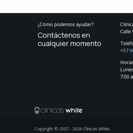
¿Cómo podemos ayudar?
Clínic
Calle
Contáctenos en
cualquier momento
Teléf
+57 6
Horar
Lunes
7:00 a
Copyright © 2007 - 2026 Clínicas White.