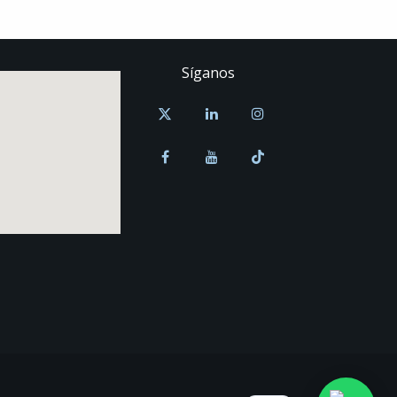
Síganos