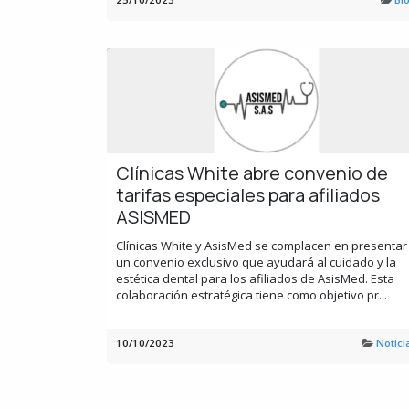
Clínicas White abre convenio de
tarifas especiales para afiliados
ASISMED
Clínicas White y AsisMed se complacen en presentar
un convenio exclusivo que ayudará al cuidado y la
estética dental para los afiliados de AsisMed. Esta
colaboración estratégica tiene como objetivo pr...
10/10/2023
Notici