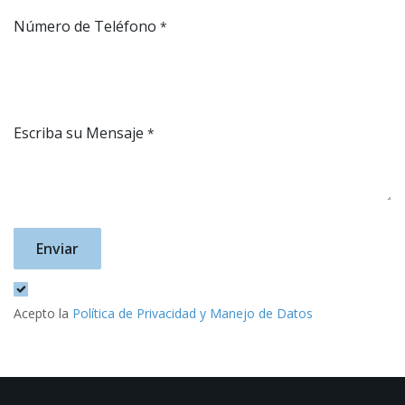
Número de Teléfono
*
Escriba su Mensaje
*
Enviar
Acepto la
Política de Privacidad y Manejo de Datos