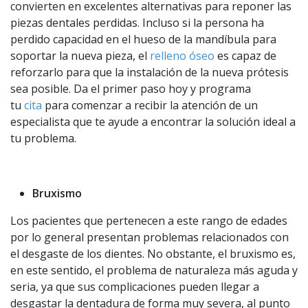
convierten en excelentes alternativas para reponer las
piezas dentales perdidas. Incluso si la persona ha
perdido capacidad en el hueso de la mandíbula para
soportar la nueva pieza, el
relleno óseo
es capaz de
reforzarlo para que la instalación de la nueva prótesis
sea posible. Da el primer paso hoy y programa
tu
cita
para comenzar a recibir la atención de un
especialista que te ayude a encontrar la solución ideal a
tu problema.
Bruxismo
Los pacientes que pertenecen a este rango de edades
por lo general presentan problemas relacionados con
el desgaste de los dientes. No obstante, el bruxismo es,
en este sentido, el problema de naturaleza más aguda y
seria, ya que sus complicaciones pueden llegar a
desgastar la dentadura de forma muy severa, al punto