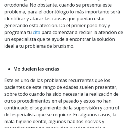
ortodoncia. No obstante, cuando se presenta este
problema, para el odontólogo lo más importante será
identificar y atacar las causas que puedan estar
generando esta afección. Da el primer paso hoy y
programa tu
cita
para comenzar a recibir la atención de
un especialista que te ayude a encontrar la solución
ideal a tu problema de bruxismo.
Me duelen las encías
Este es uno de los problemas recurrentes que los
pacientes de este rango de edades suelen presentar,
sobre todo cuando ha sido necesaria la realización de
otros procedimientos en el pasado y estos no han
continuado el seguimiento de la supervisión y control
del especialista que se requiere. En algunos casos, la
mala higiene dental, algunos hábitos nocivos y