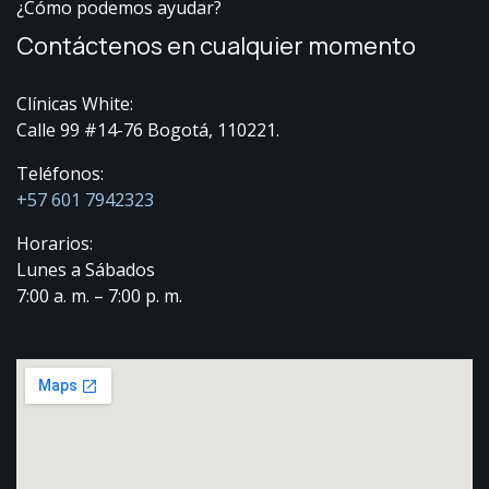
¿Cómo podemos ayudar?
Contáctenos en cualquier momento
Clínicas White:
Calle 99 #14-76 Bogotá, 110221.
Teléfonos:
+57 601 7942323
Horarios:
Lunes a Sábados
7:00 a. m. – 7:00 p. m.