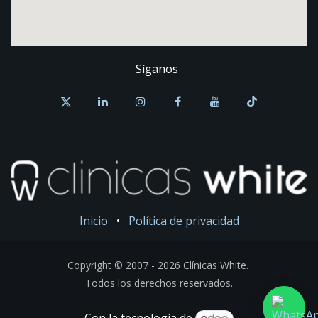
Síganos
Inicio
•
Política de privacidad
Copyright © 2007 - 2026 Clínicas White.
Todos los derechos reservados.