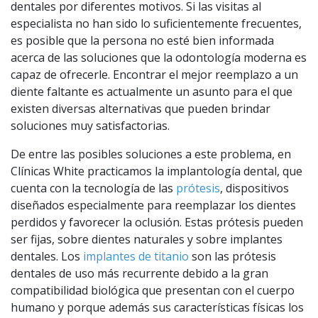
dentales por diferentes motivos. Si las visitas al
especialista no han sido lo suficientemente frecuentes,
es posible que la persona no esté bien informada
acerca de las soluciones que la odontología moderna es
capaz de ofrecerle. Encontrar el mejor reemplazo a un
diente faltante es actualmente un asunto para el que
existen diversas alternativas que pueden brindar
soluciones muy satisfactorias.
De entre las posibles soluciones a este problema, en
Clínicas White practicamos la implantología dental, que
cuenta con la tecnología de las
prótesis
, dispositivos
diseñados especialmente para reemplazar los dientes
perdidos y favorecer la oclusión. Estas prótesis pueden
ser fijas, sobre dientes naturales y sobre implantes
dentales. Los
implantes de titanio
son las prótesis
dentales de uso más recurrente debido a la gran
compatibilidad biológica que presentan con el cuerpo
humano y porque además sus características físicas los