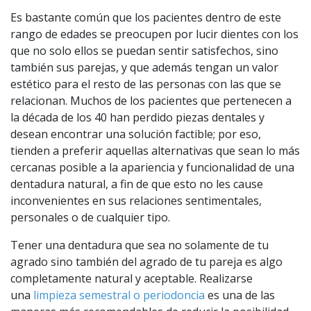
Es bastante común que los pacientes dentro de este
rango de edades se preocupen por lucir dientes con los
que no solo ellos se puedan sentir satisfechos, sino
también sus parejas, y que además tengan un valor
estético para el resto de las personas con las que se
relacionan. Muchos de los pacientes que pertenecen a
la década de los 40 han perdido piezas dentales y
desean encontrar una solución factible; por eso,
tienden a preferir aquellas alternativas que sean lo más
cercanas posible a la apariencia y funcionalidad de una
dentadura natural, a fin de que esto no les cause
inconvenientes en sus relaciones sentimentales,
personales o de cualquier tipo.
Tener una dentadura que sea no solamente de tu
agrado sino también del agrado de tu pareja es algo
completamente natural y aceptable. Realizarse
una
limpieza semestral o periodoncia
es una de las