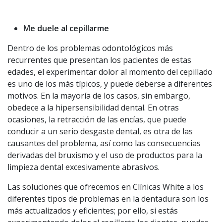
Me duele al cepillarme
Dentro de los problemas odontológicos más
recurrentes que presentan los pacientes de estas
edades, el experimentar dolor al momento del cepillado
es uno de los más típicos, y puede deberse a diferentes
motivos. En la mayoría de los casos, sin embargo,
obedece a la hipersensibilidad dental. En otras
ocasiones, la retracción de las encías, que puede
conducir a un serio desgaste dental, es otra de las
causantes del problema, así como las consecuencias
derivadas del bruxismo y el uso de productos para la
limpieza dental excesivamente abrasivos.
Las soluciones que ofrecemos en Clínicas White a los
diferentes tipos de problemas en la dentadura son los
más actualizados y eficientes; por ello, si estás