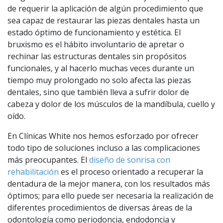
de requerir la aplicación de algún procedimiento que
sea capaz de restaurar las piezas dentales hasta un
estado óptimo de funcionamiento y estética. El
bruxismo es el hábito involuntario de apretar o
rechinar las estructuras dentales sin propósitos
funcionales, y al hacerlo muchas veces durante un
tiempo muy prolongado no solo afecta las piezas
dentales, sino que también lleva a sufrir dolor de
cabeza y dolor de los músculos de la mandíbula, cuello y
oído.
En Clínicas White nos hemos esforzado por ofrecer
todo tipo de soluciones incluso a las complicaciones
más preocupantes. El
diseño de sonrisa con
rehabilitación
es el proceso orientado a recuperar la
dentadura de la mejor manera, con los resultados más
óptimos; para ello puede ser necesaria la realización de
diferentes procedimientos de diversas áreas de la
odontología como periodoncia, endodoncia y