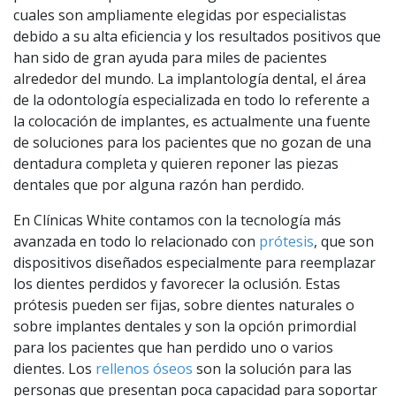
cuales son ampliamente elegidas por especialistas
debido a su alta eficiencia y los resultados positivos que
han sido de gran ayuda para miles de pacientes
alrededor del mundo. La implantología dental, el área
de la odontología especializada en todo lo referente a
la colocación de implantes, es actualmente una fuente
de soluciones para los pacientes que no gozan de una
dentadura completa y quieren reponer las piezas
dentales que por alguna razón han perdido.
En Clínicas White contamos con la tecnología más
avanzada en todo lo relacionado con
prótesis
, que son
dispositivos diseñados especialmente para reemplazar
los dientes perdidos y favorecer la oclusión. Estas
prótesis pueden ser fijas, sobre dientes naturales o
sobre implantes dentales y son la opción primordial
para los pacientes que han perdido uno o varios
dientes. Los
rellenos óseos
son la solución para las
personas que presentan poca capacidad para soportar