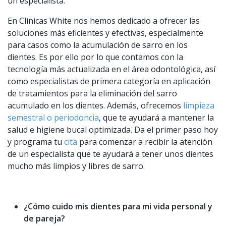
un especialista.
En Clínicas White nos hemos dedicado a ofrecer las
soluciones más eficientes y efectivas, especialmente
para casos como la acumulación de sarro en los
dientes. Es por ello por lo que contamos con la
tecnología más actualizada en el área odontológica, así
como especialistas de primera categoría en aplicación
de tratamientos para la eliminación del sarro
acumulado en los dientes. Además, ofrecemos
limpieza
semestral o periodoncia
, que te ayudará a mantener la
salud e higiene bucal optimizada. Da el primer paso hoy
y programa tu
cita
para comenzar a recibir la atención
de un especialista que te ayudará a tener unos dientes
mucho más limpios y libres de sarro.
¿Cómo cuido mis dientes para mi vida personal y
de pareja?