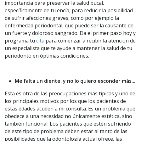
importancia para preservar la salud bucal,
específicamente de tu encía, para reducir la posibilidad
de sufrir afecciones graves, como por ejemplo la
enfermedad periodontal, que puede ser la causante de
un fuerte y doloroso sangrado. Da el primer paso hoy y
programa tu
cita
para comenzar a recibir la atención de
un especialista que te ayude a mantener la salud de tu
periodonto en óptimas condiciones.
Me falta un diente, y no lo quiero esconder más...
Esta es otra de las preocupaciones más típicas y uno de
los principales motivos por los que los pacientes de
estas edades acuden a mi consulta. Es un problema que
obedece a una necesidad no únicamente estética, sino
también funcional. Los pacientes que estén sufriendo
de este tipo de problema deben estar al tanto de las
posibilidades que la odontología actual ofrece, las