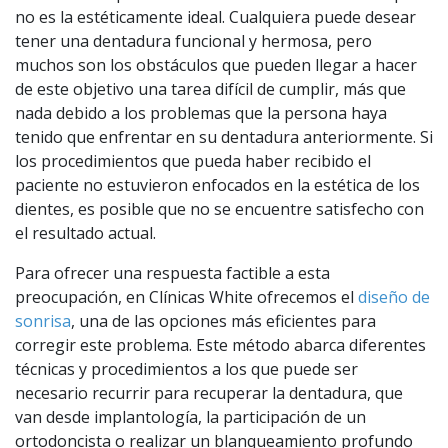
no es la estéticamente ideal. Cualquiera puede desear
tener una dentadura funcional y hermosa, pero
muchos son los obstáculos que pueden llegar a hacer
de este objetivo una tarea difícil de cumplir, más que
nada debido a los problemas que la persona haya
tenido que enfrentar en su dentadura anteriormente. Si
los procedimientos que pueda haber recibido el
paciente no estuvieron enfocados en la estética de los
dientes, es posible que no se encuentre satisfecho con
el resultado actual.
Para ofrecer una respuesta factible a esta
preocupación, en Clínicas White ofrecemos el
diseño de
sonrisa
, una de las opciones más eficientes para
corregir este problema. Este método abarca diferentes
técnicas y procedimientos a los que puede ser
necesario recurrir para recuperar la dentadura, que
van desde implantología, la participación de un
ortodoncista o realizar un blanqueamiento profundo