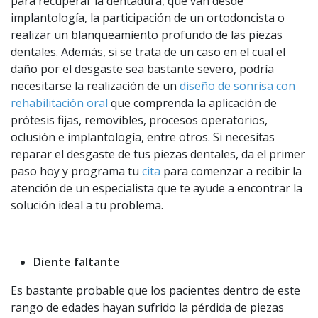
para recuperar la dentadura, que van desde
implantología, la participación de un ortodoncista o
realizar un blanqueamiento profundo de las piezas
dentales. Además, si se trata de un caso en el cual el
daño por el desgaste sea bastante severo, podría
necesitarse la realización de un
diseño de sonrisa con
rehabilitación oral
que comprenda la aplicación de
prótesis fijas, removibles, procesos operatorios,
oclusión e implantología, entre otros. Si necesitas
reparar el desgaste de tus piezas dentales, da el primer
paso hoy y programa tu
cita
para comenzar a recibir la
atención de un especialista que te ayude a encontrar la
solución ideal a tu problema.
Diente faltante
Es bastante probable que los pacientes dentro de este
rango de edades hayan sufrido la pérdida de piezas