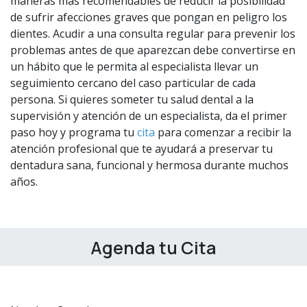
maneras más recomendables de reducir la posibilidad
de sufrir afecciones graves que pongan en peligro los
dientes. Acudir a una consulta regular para prevenir los
problemas antes de que aparezcan debe convertirse en
un hábito que le permita al especialista llevar un
seguimiento cercano del caso particular de cada
persona. Si quieres someter tu salud dental a la
supervisión y atención de un especialista, da el primer
paso hoy y programa tu
cita
para comenzar a recibir la
atención profesional que te ayudará a preservar tu
dentadura sana, funcional y hermosa durante muchos
años.
Agenda tu Cita