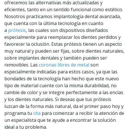
ofrecemos las alternativas más actualizadas y
eficientes, tanto en un sentido funcional como estético.
Nosotros practicamos implantología dental avanzada,
que cuenta con la última tecnología en cuanto
a
prótesis
, las cuales son dispositivos diseñados
especialmente para reemplazar los dientes perdidos y
favorecer la oclusión. Estas prótesis tienen un aspecto
muy natural y pueden ser fijas, sobre dientes naturales,
sobre implantes dentales y también pueden ser
removibles. Las
coronas libres de metal
son
especialmente indicadas para estos casos, ya que las
bondades de la tecnología han hecho que este nuevo
tipo de material cuente con la misma durabilidad, no
cambie de color y se integre perfectamente a las encías
y los dientes naturales. Si deseas que tus prótesis
luzcan de la forma más natural, da el primer paso hoy y
programa tu
cita
para comenzar a recibir la atención de
un especialista que te ayude a encontrar la solución
ideal a tu problema.