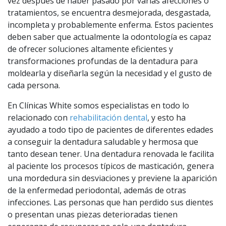
vez después de haber pasado por varias afecciones o
tratamientos, se encuentra desmejorada, desgastada,
incompleta y probablemente enferma. Estos pacientes
deben saber que actualmente la odontología es capaz
de ofrecer soluciones altamente eficientes y
transformaciones profundas de la dentadura para
moldearla y diseñarla según la necesidad y el gusto de
cada persona.
En Clínicas White somos especialistas en todo lo
relacionado con
rehabilitación dental
, y esto ha
ayudado a todo tipo de pacientes de diferentes edades
a conseguir la dentadura saludable y hermosa que
tanto desean tener. Una dentadura renovada le facilita
al paciente los procesos típicos de masticación, genera
una mordedura sin desviaciones y previene la aparición
de la enfermedad periodontal, además de otras
infecciones. Las personas que han perdido sus dientes
o presentan unas piezas deterioradas tienen