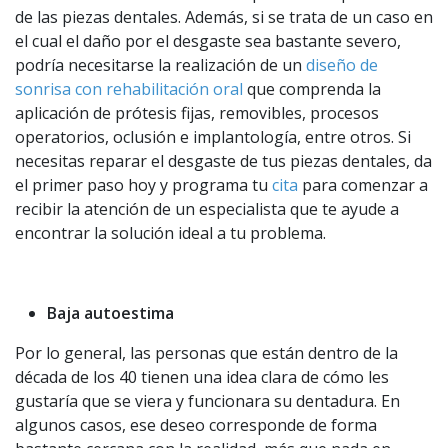
de las piezas dentales. Además, si se trata de un caso en
el cual el daño por el desgaste sea bastante severo,
podría necesitarse la realización de un
diseño de
sonrisa con rehabilitación oral
que comprenda la
aplicación de prótesis fijas, removibles, procesos
operatorios, oclusión e implantología, entre otros. Si
necesitas reparar el desgaste de tus piezas dentales, da
el primer paso hoy y programa tu
cita
para comenzar a
recibir la atención de un especialista que te ayude a
encontrar la solución ideal a tu problema.
Baja autoestima
Por lo general, las personas que están dentro de la
década de los 40 tienen una idea clara de cómo les
gustaría que se viera y funcionara su dentadura. En
algunos casos, ese deseo corresponde de forma