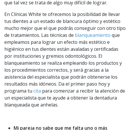
que tal vez se trata de algo muy difícil de lograr.
En Clínicas White te ofrecemos la posibilidad de llevar
tus dientes a un estado de blancura óptimo y estético
mucho mejor que el que podrás conseguir con otro tipo
de tratamientos. Las técnicas de
blanqueamiento
que
empleamos para lograr un efecto más estético e
higiénico en tus dientes están avaladas y certificadas
por instituciones y gremios odontológicos. El
blanqueamiento se realiza empleando los productos y
los procedimientos correctos, y será gracias a la
asistencia del especialista que podrán obtenerse los
resultados más idóneos. Da el primer paso hoy y
programa tu
cita
para comenzar a recibir la atención de
un especialista que te ayude a obtener la dentadura
blanqueada que anhelas.
Mi pareja no sabe que me falta uno o más