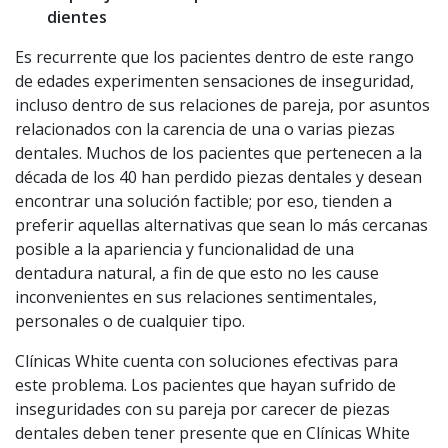
dientes
Es recurrente que los pacientes dentro de este rango
de edades experimenten sensaciones de inseguridad,
incluso dentro de sus relaciones de pareja, por asuntos
relacionados con la carencia de una o varias piezas
dentales. Muchos de los pacientes que pertenecen a la
década de los 40 han perdido piezas dentales y desean
encontrar una solución factible; por eso, tienden a
preferir aquellas alternativas que sean lo más cercanas
posible a la apariencia y funcionalidad de una
dentadura natural, a fin de que esto no les cause
inconvenientes en sus relaciones sentimentales,
personales o de cualquier tipo.
Clínicas White cuenta con soluciones efectivas para
este problema. Los pacientes que hayan sufrido de
inseguridades con su pareja por carecer de piezas
dentales deben tener presente que en Clínicas White