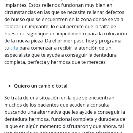
implantes. Estos rellenos funcionan muy bien en
circunstancias en las que se necesite rellenar defectos
de hueso que se encuentren en la zona donde se va a
colocar un implante, lo cual permite que la falta de
hueso no signifique un impedimento para la colocación
de la nueva pieza. Da el primer paso hoy y programa
tu
cita
para comenzar a recibir la atención de un
especialista que te ayude a conseguir la dentadura
completa, perfecta y hermosa que te mereces.
Quiero un cambio total
Se trata de una situación en la que se encuentran
muchos de los pacientes que acuden a consulta
buscando una alternativa que les ayude a conseguir la
dentadura hermosa, funcional completa y duradera de
la que en algún momento disfrutaron y que ahora, tal