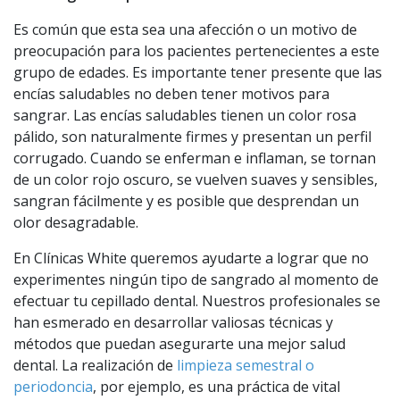
Es común que esta sea una afección o un motivo de
preocupación para los pacientes pertenecientes a este
grupo de edades. Es importante tener presente que las
encías saludables no deben tener motivos para
sangrar. Las encías saludables tienen un color rosa
pálido, son naturalmente firmes y presentan un perfil
corrugado. Cuando se enferman e inflaman, se tornan
de un color rojo oscuro, se vuelven suaves y sensibles,
sangran fácilmente y es posible que desprendan un
olor desagradable.
En Clínicas White queremos ayudarte a lograr que no
experimentes ningún tipo de sangrado al momento de
efectuar tu cepillado dental. Nuestros profesionales se
han esmerado en desarrollar valiosas técnicas y
métodos que puedan asegurarte una mejor salud
dental. La realización de
limpieza semestral o
periodoncia
, por ejemplo, es una práctica de vital