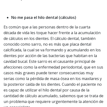
No me pasa el hilo dental (cálculos)
Es común que a las personas dentro de la cuarta
década de vida les toque hacer frente a la acumulación
de cálculos en los dientes. El cálculo dental, también
conocido como sarro, no es más que placa dental
calcificada, la cual se va formando y acumulando en los
dientes por acción de las bacterias que habitan en la
cavidad bucal. Este sarro es el causante principal de
afecciones como la enfermedad periodontal, que en sus
casos más graves puede tener consecuencias muy
serias como la pérdida de masa ósea en los maxilares y
la posterior caída de los dientes. Cuando el paciente no
es capaz de utilizar el hilo dental por causa de la
cantidad de cálculo acumulado, sabemos que se trata de
un problema que requiere urgentemente la atención de