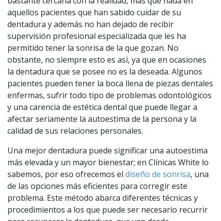
bastante cercana con la realidad, más que nada en
aquellos pacientes que han sabido cuidar de su
dentadura y además no han dejado de recibir
supervisión profesional especializada que les ha
permitido tener la sonrisa de la que gozan. No
obstante, no siempre esto es así, ya que en ocasiones
la dentadura que se posee no es la deseada. Algunos
pacientes pueden tener la boca llena de piezas dentales
enfermas, sufrir todo tipo de problemas odontológicos
y una carencia de estética dental que puede llegar a
afectar seriamente la autoestima de la persona y la
calidad de sus relaciones personales.
Una mejor dentadura puede significar una autoestima
más elevada y un mayor bienestar; en Clínicas White lo
sabemos, por eso ofrecemos el
diseño de sonrisa
, una
de las opciones más eficientes para corregir este
problema. Este método abarca diferentes técnicas y
procedimientos a los que puede ser necesario recurrir