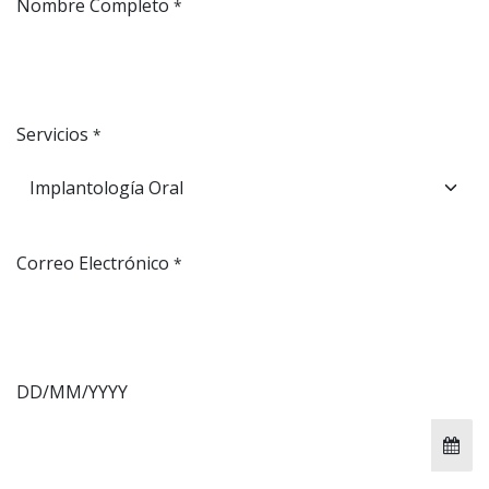
Nombre Completo
*
Servicios
*
Correo Electrónico
*
DD/MM/YYYY