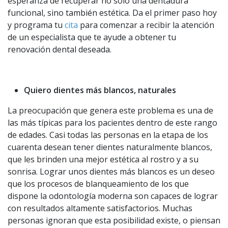
esperanza de recuperar no solo una dentadura
funcional, sino también estética. Da el primer paso hoy
y programa tu
cita
para comenzar a recibir la atención
de un especialista que te ayude a obtener tu
renovación dental deseada.
Quiero dientes más blancos, naturales
La preocupación que genera este problema es una de
las más típicas para los pacientes dentro de este rango
de edades. Casi todas las personas en la etapa de los
cuarenta desean tener dientes naturalmente blancos,
que les brinden una mejor estética al rostro y a su
sonrisa. Lograr unos dientes más blancos es un deseo
que los procesos de blanqueamiento de los que
dispone la odontología moderna son capaces de lograr
con resultados altamente satisfactorios. Muchas
personas ignoran que esta posibilidad existe, o piensan