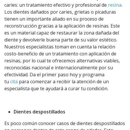
caries: un tratamiento efectivo y profesional de
resina
.
Los dientes dañados por caries, grietas o picaduras
tienen un importante aliado en su proceso de
reconstrucción gracias a la aplicación de resinas. Este
es un material capaz de restaurar la zona dañada del
diente y devolverle buena parte de su valor estético.
Nuestros especialistas toman en cuenta la relación
costo-beneficio de un tratamiento con aplicación de
resinas, por lo cual te ofrecemos alternativas viables,
reconocidas nacional e internacionalmente por su
efectividad. Da el primer paso hoy y programa
tu
cita
para comenzar a recibir la atención de un
especialista que te ayudará a curar tu condición.
Dientes despostillados
Es poco común conocer casos de dientes despostillados