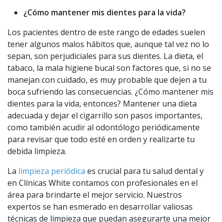
¿Cómo mantener mis dientes para la vida?
Los pacientes dentro de este rango de edades suelen
tener algunos malos hábitos que, aunque tal vez no lo
sepan, son perjudiciales para sus dientes. La dieta, el
tabaco, la mala higiene bucal son factores que, si no se
manejan con cuidado, es muy probable que dejen a tu
boca sufriendo las consecuencias. ¿Cómo mantener mis
dientes para la vida, entonces? Mantener una dieta
adecuada y dejar el cigarrillo son pasos importantes,
como también acudir al odontólogo periódicamente
para revisar que todo esté en orden y realizarte tu
debida limpieza.
La
limpieza periódica
es crucial para tu salud dental y
en Clínicas White contamos con profesionales en el
área para brindarte el mejor servicio. Nuestros
expertos se han esmerado en desarrollar valiosas
técnicas de limpieza que puedan asegurarte una mejor