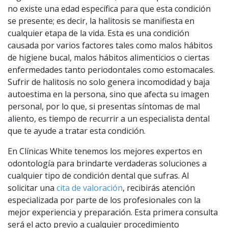
no existe una edad específica para que esta condición
se presente; es decir, la halitosis se manifiesta en
cualquier etapa de la vida. Esta es una condición
causada por varios factores tales como malos hábitos
de higiene bucal, malos hábitos alimenticios o ciertas
enfermedades tanto periodontales como estomacales.
Sufrir de halitosis no solo genera incomodidad y baja
autoestima en la persona, sino que afecta su imagen
personal, por lo que, si presentas síntomas de mal
aliento, es tiempo de recurrir a un especialista dental
que te ayude a tratar esta condición.
En Clínicas White tenemos los mejores expertos en
odontología para brindarte verdaderas soluciones a
cualquier tipo de condición dental que sufras. Al
solicitar una
cita de valoración
, recibirás atención
especializada por parte de los profesionales con la
mejor experiencia y preparación. Esta primera consulta
será el acto previo a cualquier procedimiento