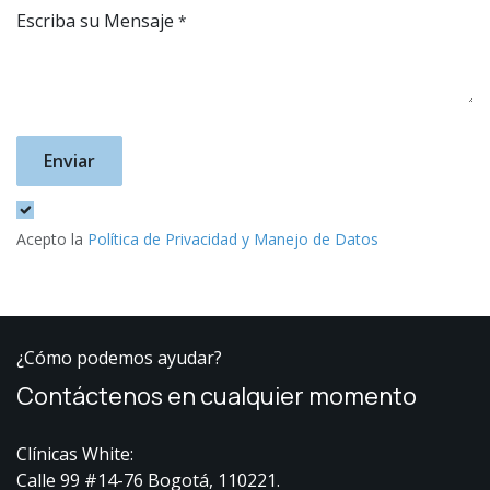
Escriba su Mensaje
*
Enviar
Acepto la
Política de Privacidad y Manejo de Datos
¿Cómo podemos ayudar?
Contáctenos en cualquier momento
Clínicas White:
Calle 99 #14-76 Bogotá, 110221.