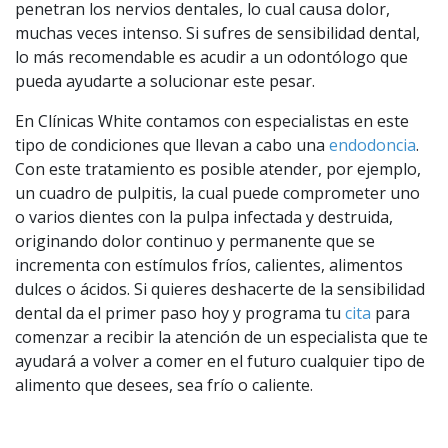
penetran los nervios dentales, lo cual causa dolor,
muchas veces intenso. Si sufres de sensibilidad dental,
lo más recomendable es acudir a un odontólogo que
pueda ayudarte a solucionar este pesar.
En Clínicas White contamos con especialistas en este
tipo de condiciones que llevan a cabo una
endodoncia
.
Con este tratamiento es posible atender, por ejemplo,
un cuadro de pulpitis, la cual puede comprometer uno
o varios dientes con la pulpa infectada y destruida,
originando dolor continuo y permanente que se
incrementa con estímulos fríos, calientes, alimentos
dulces o ácidos. Si quieres deshacerte de la sensibilidad
dental da el primer paso hoy y programa tu
cita
para
comenzar a recibir la atención de un especialista que te
ayudará a volver a comer en el futuro cualquier tipo de
alimento que desees, sea frío o caliente.