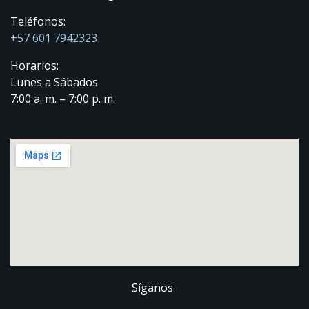
Teléfonos:
+57 601 7942323
Horarios:
Lunes a Sábados
7:00 a. m. – 7:00 p. m.
Síganos