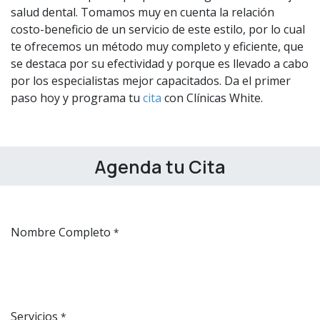
salud dental. Tomamos muy en cuenta la relación
costo-beneficio de un servicio de este estilo, por lo cual
te ofrecemos un método muy completo y eficiente, que
se destaca por su efectividad y porque es llevado a cabo
por los especialistas mejor capacitados. Da el primer
paso hoy y programa tu
cita
con Clínicas White.
Agenda tu Cita
Nombre Completo
*
Servicios
*