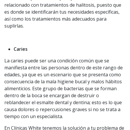
relacionado con tratamientos de halitosis, puesto que
es donde se identificarán tus necesidades específicas,
así como los tratamientos más adecuados para
suplirlas.
Caries
La caries puede ser una condición común que se
manifiesta entre las personas dentro de este rango de
edades, ya que es un escenario que se presenta como
consecuencia de la mala higiene bucal y malos hábitos
alimenticios. Este grupo de bacterias que se forman
dentro de la boca se encargan de destruir o
reblandecer el esmalte dental y dentina; esto es lo que
causa dolores o repercusiones graves si no se trata a
tiempo con un especialista.
En Clínicas White tenemos la solución a tu problema de