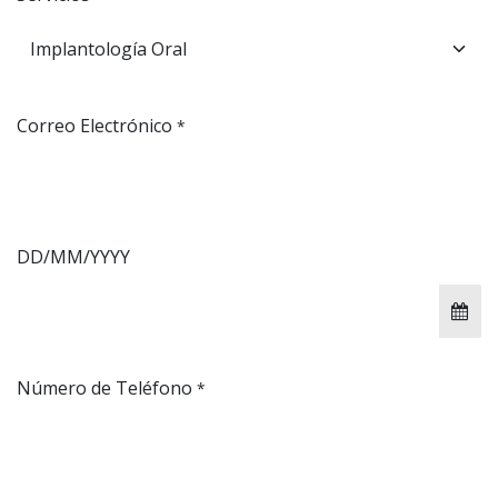
Correo Electrónico
*
DD/MM/YYYY
Número de Teléfono
*