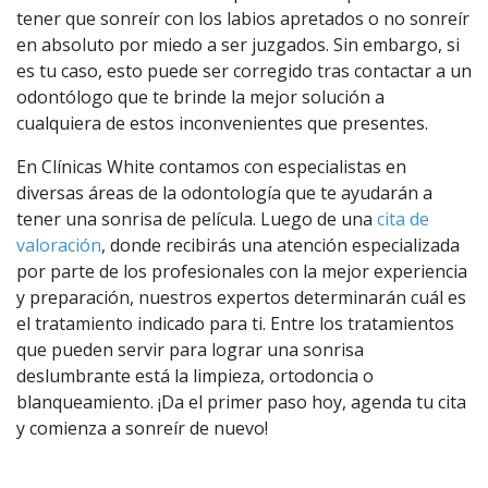
tener que sonreír con los labios apretados o no sonreír
en absoluto por miedo a ser juzgados. Sin embargo, si
es tu caso, esto puede ser corregido tras contactar a un
odontólogo que te brinde la mejor solución a
cualquiera de estos inconvenientes que presentes.
En Clínicas White contamos con especialistas en
diversas áreas de la odontología que te ayudarán a
tener una sonrisa de película. Luego de una
cita de
valoración
, donde recibirás una atención especializada
por parte de los profesionales con la mejor experiencia
y preparación, nuestros expertos determinarán cuál es
el tratamiento indicado para ti. Entre los tratamientos
que pueden servir para lograr una sonrisa
deslumbrante está la limpieza, ortodoncia o
blanqueamiento. ¡Da el primer paso hoy, agenda tu cita
y comienza a sonreír de nuevo!