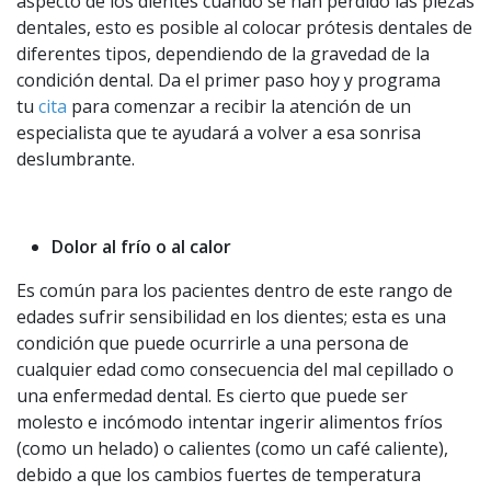
aspecto de los dientes cuando se han perdido las piezas
dentales, esto es posible al colocar prótesis dentales de
diferentes tipos, dependiendo de la gravedad de la
condición dental. Da el primer paso hoy y programa
tu
cita
para comenzar a recibir la atención de un
especialista que te ayudará a volver a esa sonrisa
deslumbrante.
Dolor al frío o al calor
Es común para los pacientes dentro de este rango de
edades sufrir sensibilidad en los dientes; esta es una
condición que puede ocurrirle a una persona de
cualquier edad como consecuencia del mal cepillado o
una enfermedad dental. Es cierto que puede ser
molesto e incómodo intentar ingerir alimentos fríos
(como un helado) o calientes (como un café caliente),
debido a que los cambios fuertes de temperatura