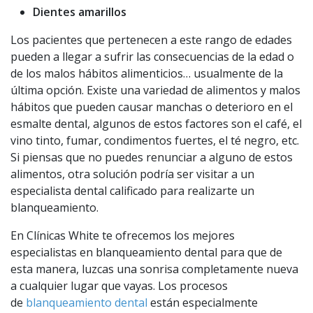
Dientes amarillos
Los pacientes que pertenecen a este rango de edades
pueden a llegar a sufrir las consecuencias de la edad o
de los malos hábitos alimenticios… usualmente de la
última opción. Existe una variedad de alimentos y malos
hábitos que pueden causar manchas o deterioro en el
esmalte dental, algunos de estos factores son el café, el
vino tinto, fumar, condimentos fuertes, el té negro, etc.
Si piensas que no puedes renunciar a alguno de estos
alimentos, otra solución podría ser visitar a un
especialista dental calificado para realizarte un
blanqueamiento.
En Clínicas White te ofrecemos los mejores
especialistas en blanqueamiento dental para que de
esta manera, luzcas una sonrisa completamente nueva
a cualquier lugar que vayas. Los procesos
de
blanqueamiento dental
están especialmente