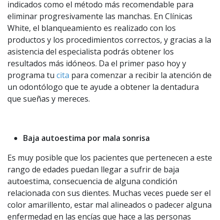
indicados como el método más recomendable para
eliminar progresivamente las manchas. En Clínicas
White, el blanqueamiento es realizado con los
productos y los procedimientos correctos, y gracias a la
asistencia del especialista podrás obtener los
resultados más idóneos. Da el primer paso hoy y
programa tu
cita
para comenzar a recibir la atención de
un odontólogo que te ayude a obtener la dentadura
que sueñas y mereces.
Baja autoestima por mala sonrisa
Es muy posible que los pacientes que pertenecen a este
rango de edades puedan llegar a sufrir de baja
autoestima, consecuencia de alguna condición
relacionada con sus dientes. Muchas veces puede ser el
color amarillento, estar mal alineados o padecer alguna
enfermedad en las encías que hace a las personas