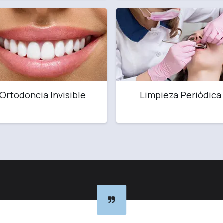
Ortodoncia Invisible
Limpieza Periódica