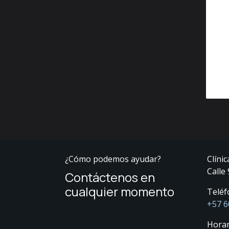
¿Cómo podemos ayudar?
Clínic
Calle
Contáctenos en
cualquier momento
Teléf
+57 6
Horar