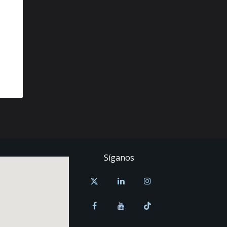
Síganos