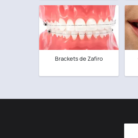
Brackets de Zafiro