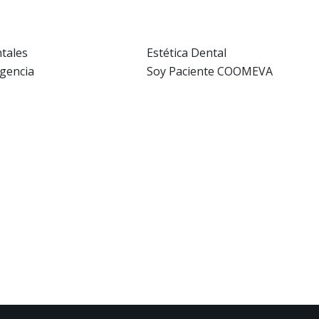
tales
Estética Dental
gencia
Soy Paciente COOMEVA