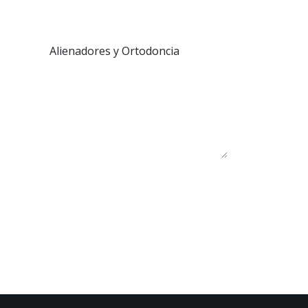
Alienadores y Ortodoncia