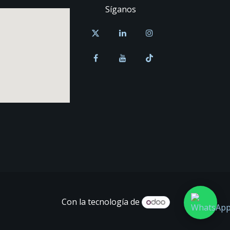
Síganos
Con la tecnología de