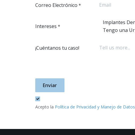
Correo Electrónico
*
Implantes Den
Intereses
*
Tengo una Ur
¡Cuéntanos tu caso!
Enviar
Acepto la
Política de Privacidad y Manejo de Datos