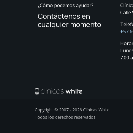
¿Cómo podemos ayudar?
Clínic
Calle
Contáctenos en
cualquier momento
Teléf
+57 6
Horar
Lunes
7:00 a
Copyright © 2007 - 2026 Clínicas White.
Todos los derechos reservados.