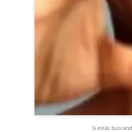
Si estás buscan