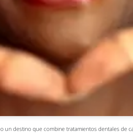
do un destino que combine tratamientos dentales de c