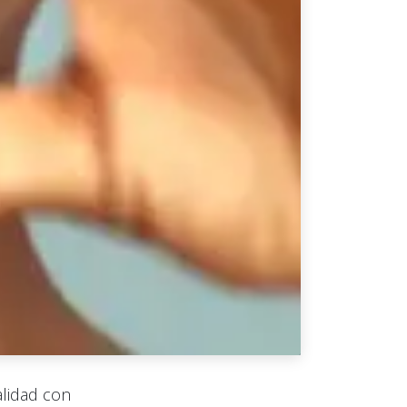
alidad con