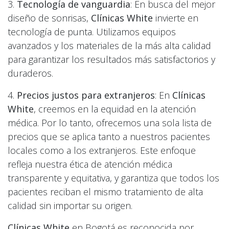
3.
Tecnología de vanguardia
: En busca del mejor
diseño de sonrisas,
Clínicas White
invierte en
tecnología de punta. Utilizamos equipos
avanzados y los materiales de la más alta calidad
para garantizar los resultados más satisfactorios y
duraderos.
4.
Precios justos para extranjeros
: En
Clínicas
White
, creemos en la equidad en la atención
médica. Por lo tanto, ofrecemos una sola lista de
precios que se aplica tanto a nuestros pacientes
locales como a los extranjeros. Este enfoque
refleja nuestra ética de atención médica
transparente y equitativa, y garantiza que todos los
pacientes reciban el mismo tratamiento de alta
calidad sin importar su origen.
Clínicas White
en Bogotá es reconocida por