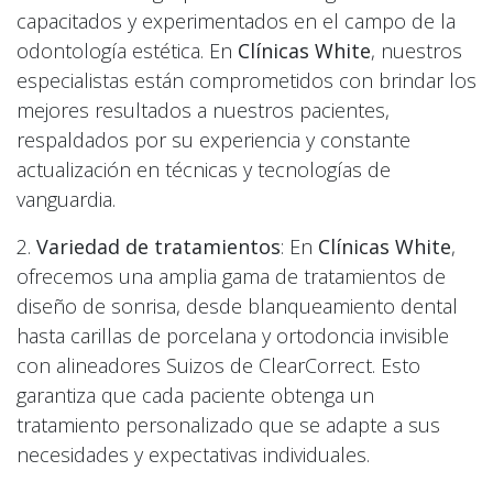
capacitados y experimentados en el campo de la
odontología estética. En
Clínicas White
, nuestros
especialistas están comprometidos con brindar los
mejores resultados a nuestros pacientes,
respaldados por su experiencia y constante
actualización en técnicas y tecnologías de
vanguardia.
2.
Variedad de tratamientos
: En
Clínicas White
,
ofrecemos una amplia gama de tratamientos de
diseño de sonrisa, desde blanqueamiento dental
hasta carillas de porcelana y ortodoncia invisible
con alineadores Suizos de ClearCorrect. Esto
garantiza que cada paciente obtenga un
tratamiento personalizado que se adapte a sus
necesidades y expectativas individuales.