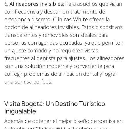
6.
Alineadores invisibles
: Para aquellos que viajan
con frecuencia y desean un tratamiento de
ortodoncia discreto,
Clínicas White
ofrece la
opción de alineadores invisibles. Estos dispositivos
transparentes y removibles son ideales para
personas con agendas ocupadas, ya que permiten
un ajuste cómodo y no requieren visitas
frecuentes al dentista para ajustes. Los alineadores
son una solución moderna y conveniente para
corregir problemas de alineación dental y lograr
una sonrisa perfecta.
Visita Bogotá: Un Destino Turístico
Inigualable
Además de obtener el mejor diseño de sonrisa en
Colombia en
Clínicas White
, también puedes