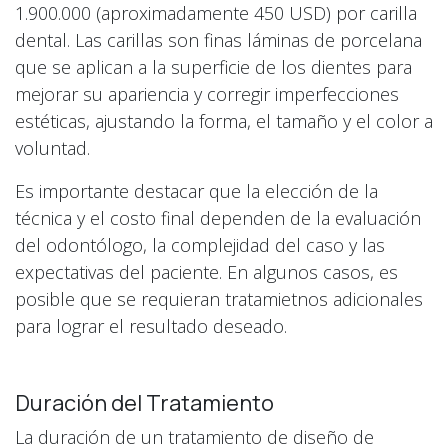
1.900.000 (aproximadamente 450 USD) por carilla
dental. Las carillas son finas láminas de porcelana
que se aplican a la superficie de los dientes para
mejorar su apariencia y corregir imperfecciones
estéticas, ajustando la forma, el tamaño y el color a
voluntad.
Es importante destacar que la elección de la
técnica y el costo final dependen de la evaluación
del odontólogo, la complejidad del caso y las
expectativas del paciente. En algunos casos, es
posible que se requieran tratamietnos adicionales
para lograr el resultado deseado.
Duración del Tratamiento
La duración de un tratamiento de diseño de