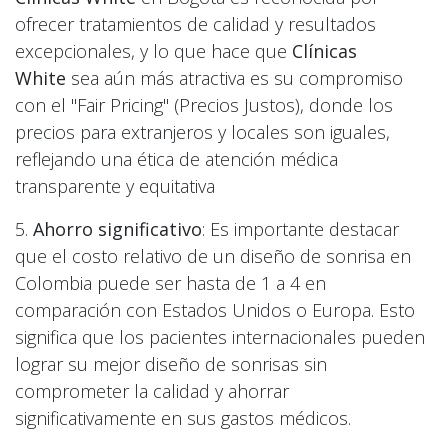
ofrecer tratamientos de calidad y resultados
excepcionales, y lo que hace que
Clínicas
White
sea aún más atractiva es su compromiso
con el "Fair Pricing" (Precios Justos), donde los
precios para extranjeros y locales son iguales,
reflejando una ética de atención médica
transparente y equitativa
5.
Ahorro significativo
: Es importante destacar
que el costo relativo de un diseño de sonrisa en
Colombia puede ser hasta de 1 a 4 en
comparación con Estados Unidos o Europa. Esto
significa que los pacientes internacionales pueden
lograr su mejor diseño de sonrisas sin
comprometer la calidad y ahorrar
significativamente en sus gastos médicos.