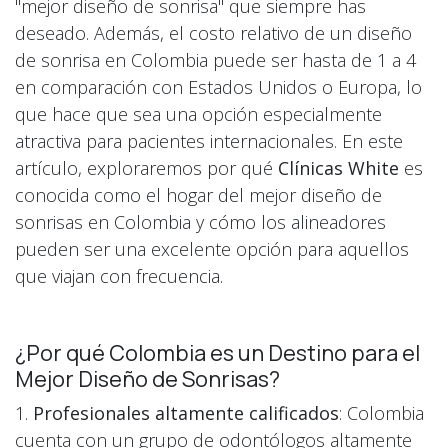
"mejor diseño de sonrisa" que siempre has
deseado. Además, el costo relativo de un diseño
de sonrisa en Colombia puede ser hasta de 1 a 4
en comparación con Estados Unidos o Europa, lo
que hace que sea una opción especialmente
atractiva para pacientes internacionales. En este
artículo, exploraremos por qué
Clínicas White
es
conocida como el hogar del mejor diseño de
sonrisas en Colombia y cómo los alineadores
pueden ser una excelente opción para aquellos
que viajan con frecuencia.
¿Por qué Colombia es un Destino para el
Mejor Diseño de Sonrisas?
1.
Profesionales altamente calificados
: Colombia
cuenta con un grupo de odontólogos altamente