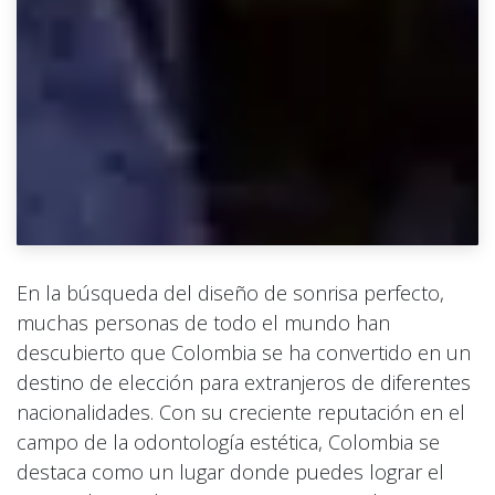
En la búsqueda del diseño de sonrisa perfecto,
muchas personas de todo el mundo han
descubierto que Colombia se ha convertido en un
destino de elección para extranjeros de diferentes
nacionalidades. Con su creciente reputación en el
campo de la odontología estética, Colombia se
destaca como un lugar donde puedes lograr el