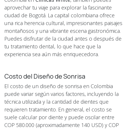
aprovechar tu viaje para explorar la fascinante
ciudad de Bogotá. La capital colombiana ofrece
una rica herencia cultural, impresionantes paisajes
montañosos y una vibrante escena gastronómica.
Puedes disfrutar de la ciudad antes o después de
tu tratamiento dental, lo que hace que la
experiencia sea aún más enriquecedora.
Costo del Diseño de Sonrisa
El costo de un diseño de sonrisa en Colombia
puede variar según varios factores, incluyendo la
técnica utilizada y la cantidad de dientes que
requieren tratamiento. En general, el costo se
suele calcular por diente y puede oscilar entre
COP 580.000 (aproximadamente 140 USD) y COP