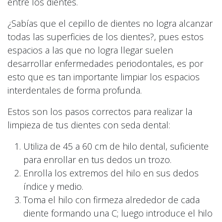
entre los dientes.
¿Sabías que el cepillo de dientes no logra alcanzar
todas las superficies de los dientes?, pues estos
espacios a las que no logra llegar suelen
desarrollar enfermedades periodontales, es por
esto que es tan importante limpiar los espacios
interdentales de forma profunda.
Estos son los pasos correctos para realizar la
limpieza de tus dientes con seda dental:
Utiliza de 45 a 60 cm de hilo dental, suficiente
para enrollar en tus dedos un trozo.
Enrolla los extremos del hilo en sus dedos
índice y medio.
Toma el hilo con firmeza alrededor de cada
diente formando una C; luego introduce el hilo