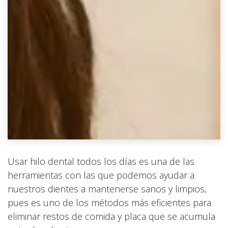
Usar hilo dental todos los días es una de las
herramientas con las que podemos ayudar a
nuestros dientes a mantenerse sanos y limpios,
pues es uno de los métodos más eficientes para
eliminar restos de comida y placa que se acumula