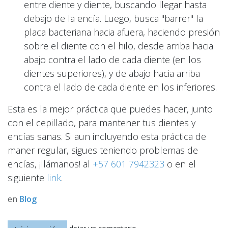
entre diente y diente, buscando llegar hasta
debajo de la encía. Luego, busca "barrer" la
placa bacteriana hacia afuera, haciendo presión
sobre el diente con el hilo, desde arriba hacia
abajo contra el lado de cada diente (en los
dientes superiores), y de abajo hacia arriba
contra el lado de cada diente en los inferiores.
Esta es la mejor práctica que puedes hacer, junto
con el cepillado, para mantener tus dientes y
encías sanas. Si aun incluyendo esta práctica de
maner regular, sigues teniendo problemas de
encías, ¡llámanos! al
+57 601 7942323
o en el
siguiente
link
.
en
Blog