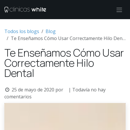
Ir al contenido
Todos los blogs
Blog
Te Enseñamos Cómo Usar Correctamente Hilo Dental
Te Enseñamos Cómo Usar
Correctamente Hilo
Dental
25 de mayo de 2020
por
| Todavía no hay
comentarios