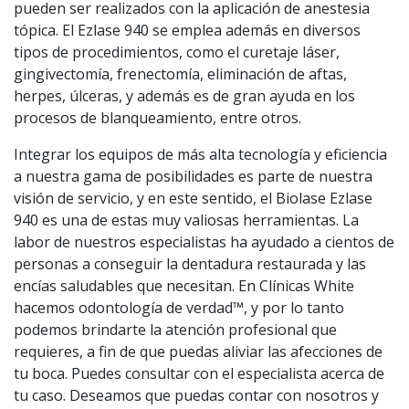
pueden ser realizados con la aplicación de anestesia
tópica. El Ezlase 940 se emplea además en diversos
tipos de procedimientos, como el curetaje láser,
gingivectomía, frenectomía, eliminación de aftas,
herpes, úlceras, y además es de gran ayuda en los
procesos de blanqueamiento, entre otros.
Integrar los equipos de más alta tecnología y eficiencia
a nuestra gama de posibilidades es parte de nuestra
visión de servicio, y en este sentido, el Biolase Ezlase
940 es una de estas muy valiosas herramientas. La
labor de nuestros especialistas ha ayudado a cientos de
personas a conseguir la dentadura restaurada y las
encías saludables que necesitan. En Clínicas White
hacemos odontología de verdad™, y por lo tanto
podemos brindarte la atención profesional que
requieres, a fin de que puedas aliviar las afecciones de
tu boca. Puedes consultar con el especialista acerca de
tu caso. Deseamos que puedas contar con nosotros y