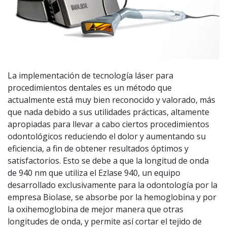
La implementación de tecnología láser para
procedimientos dentales es un método que
actualmente está muy bien reconocido y valorado, más
que nada debido a sus utilidades prácticas, altamente
apropiadas para llevar a cabo ciertos procedimientos
odontológicos reduciendo el dolor y aumentando su
eficiencia, a fin de obtener resultados óptimos y
satisfactorios. Esto se debe a que la longitud de onda
de 940 nm que utiliza el Ezlase 940, un equipo
desarrollado exclusivamente para la odontología por la
empresa Biolase, se absorbe por la hemoglobina y por
la oxihemoglobina de mejor manera que otras
longitudes de onda, y permite así cortar el tejido de