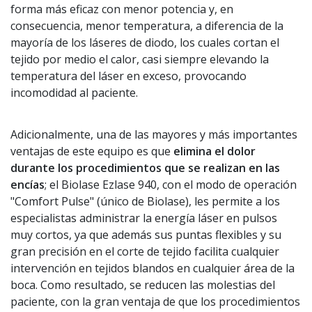
forma más eficaz con menor potencia y, en
consecuencia, menor temperatura, a diferencia de la
mayoría de los láseres de diodo, los cuales cortan el
tejido por medio el calor, casi siempre elevando la
temperatura del láser en exceso, provocando
incomodidad al paciente.
Adicionalmente, una de las mayores y más importantes
ventajas de este equipo es que
elimina el dolor
durante los procedimientos que se realizan en las
encías
; el Biolase Ezlase 940, con el modo de operación
"Comfort Pulse" (único de Biolase), les permite a los
especialistas administrar la energía láser en pulsos
muy cortos, ya que además sus puntas flexibles y su
gran precisión en el corte de tejido facilita cualquier
intervención en tejidos blandos en cualquier área de la
boca. Como resultado, se reducen las molestias del
paciente, con la gran ventaja de que los procedimientos