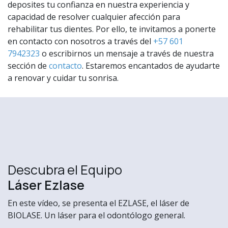
deposites tu confianza en nuestra experiencia y
capacidad de resolver cualquier afección para
rehabilitar tus dientes. Por ello, te invitamos a ponerte
en contacto con nosotros a través del
+57 601
7942323
o escribirnos un mensaje a través de nuestra
sección de
contacto
. Estaremos encantados de ayudarte
a renovar y cuidar tu sonrisa.
Descubra el Equipo
Láser Ezlase
En este vídeo, se presenta el EZLASE, el láser de
BIOLASE. Un láser para el odontólogo general.