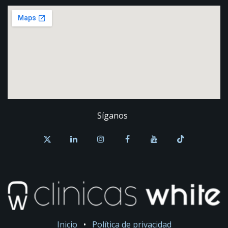
Síganos
Inicio
•
Política de privacidad