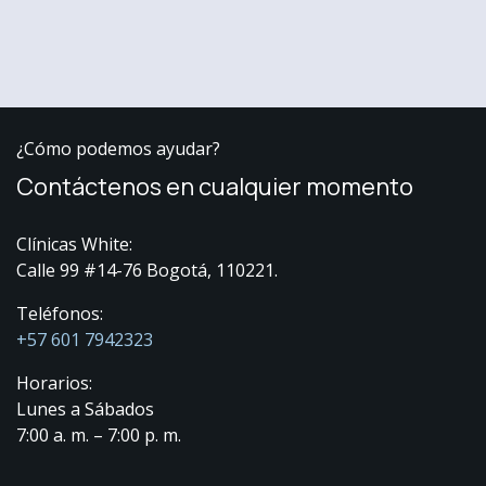
¿Cómo podemos ayudar?
Contáctenos en cualquier momento
Clínicas White:
Calle 99 #14-76 Bogotá, 110221.
Teléfonos:
+57 601 7942323
Horarios:
Lunes a Sábados
7:00 a. m. – 7:00 p. m.