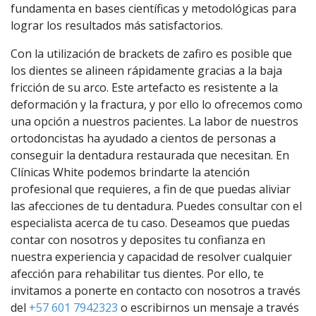
fundamenta en bases científicas y metodológicas para
lograr los resultados más satisfactorios.
Con la utilización de brackets de zafiro es posible que
los dientes se alineen rápidamente gracias a la baja
fricción de su arco. Este artefacto es resistente a la
deformación y la fractura, y por ello lo ofrecemos como
una opción a nuestros pacientes. La labor de nuestros
ortodoncistas ha ayudado a cientos de personas a
conseguir la dentadura restaurada que necesitan. En
Clínicas White podemos brindarte la atención
profesional que requieres, a fin de que puedas aliviar
las afecciones de tu dentadura. Puedes consultar con el
especialista acerca de tu caso. Deseamos que puedas
contar con nosotros y deposites tu confianza en
nuestra experiencia y capacidad de resolver cualquier
afección para rehabilitar tus dientes. Por ello, te
invitamos a ponerte en contacto con nosotros a través
del
+57 601 7942323
o escribirnos un mensaje a través