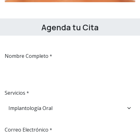
Agenda tu Cita
Nombre Completo
*
Servicios
*
Correo Electrónico
*