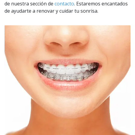
de nuestra sección de
contacto
. Estaremos encantados
de ayudarte a renovar y cuidar tu sonrisa.