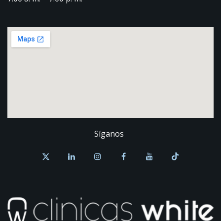
Síganos