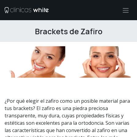
Ir al contenido
Brackets de Zafiro
¿Por qué elegir el zafiro como un posible material para
tus brackets? El zafiro es una piedra preciosa
transparente, muy dura, cuyas propiedades físicas y
estéticas son excelentes para la ortodoncia. Son varias
las características que han convertido al zafiro en una