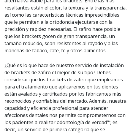
alternativa viable para los brackets. Entre las más
resaltantes están el color, la textura y la transparencia,
así como las características técnicas imprescindibles
que le permiten a la ortodoncia ejecutarse con la
precisión y rapidez necesarias. El zafiro hace posible
que los brackets gocen de gran transparencia, un
tamaño reducido, sean resistentes al rayado y a las
manchas de tabaco, café, té y otros alimentos.
¿Qué es lo que hace de nuestro servicio de instalación
de brackets de zafiro el mejor de su tipo? Debes
considerar que los brackets de zafiro que empleamos
para el tratamiento que aplicaremos en tus dientes
están avalados y certificados por los fabricantes más
reconocidos y confiables del mercado. Además, nuestra
capacidad y eficiencia profesional para atender
afecciones dentales nos permite comprometernos con
los pacientes a realizar odontología de verdad™; es
decir, un servicio de primera categoría que se