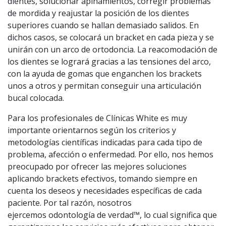
dientes, solucionar apiñamientos, corregir problemas
de mordida y reajustar la posición de los dientes
superiores cuando se hallan demasiado salidos. En
dichos casos, se colocará un bracket en cada pieza y se
unirán con un arco de ortodoncia. La reacomodación de
los dientes se logrará gracias a las tensiones del arco,
con la ayuda de gomas que enganchen los brackets
unos a otros y permitan conseguir una articulación
bucal colocada.
Para los profesionales de Clínicas White es muy
importante orientarnos según los criterios y
metodologías científicas indicadas para cada tipo de
problema, afección o enfermedad. Por ello, nos hemos
preocupado por ofrecer las mejores soluciones
aplicando brackets efectivos, tomando siempre en
cuenta los deseos y necesidades específicas de cada
paciente. Por tal razón, nosotros
ejercemos odontología de verdad™, lo cual significa que