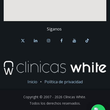
Síganos
Inicio
•
Política de privacidad
Copyright © 2007 - 2026 Clínicas White.
Todos los derechos reservados.