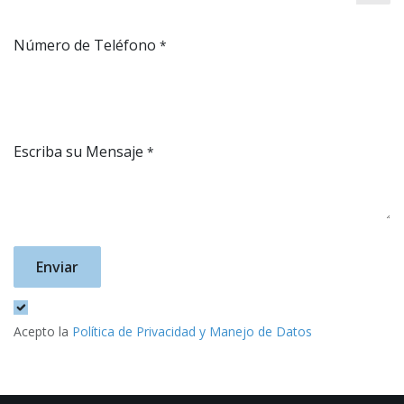
Número de Teléfono
*
Escriba su Mensaje
*
Enviar
Acepto la
Política de Privacidad y Manejo de Datos