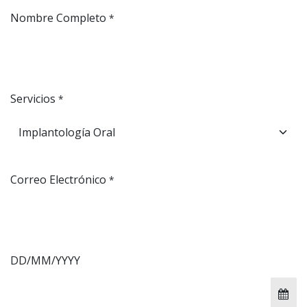
Nombre Completo
*
Servicios
*
Correo Electrónico
*
DD/MM/YYYY