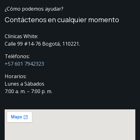
¿Cómo podemos ayudar?
Contáctenos en cualquier momento
Clínicas White:
Calle 99 #14-76 Bogotá, 110221.
Teléfonos:
+57 601 7942323
Horarios:
Lunes a Sábados
7:00 a. m. – 7:00 p. m.