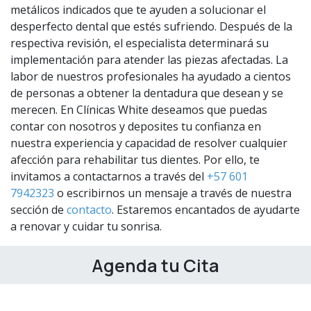
metálicos indicados que te ayuden a solucionar el
desperfecto dental que estés sufriendo. Después de la
respectiva revisión, el especialista determinará su
implementación para atender las piezas afectadas. La
labor de nuestros profesionales ha ayudado a cientos
de personas a obtener la dentadura que desean y se
merecen. En Clínicas White deseamos que puedas
contar con nosotros y deposites tu confianza en
nuestra experiencia y capacidad de resolver cualquier
afección para rehabilitar tus dientes. Por ello, te
invitamos a contactarnos a través del
+57 601
7942323
o escribirnos un mensaje a través de nuestra
sección de
contacto
. Estaremos encantados de ayudarte
a renovar y cuidar tu sonrisa.
Agenda tu Cita