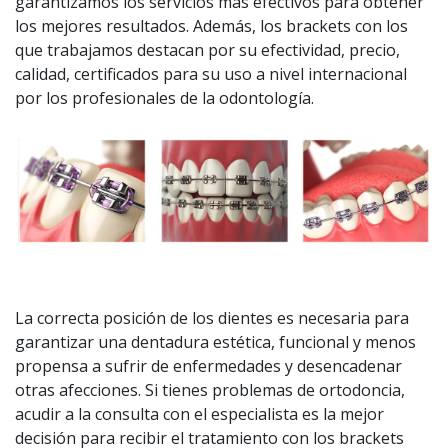
garantizamos los servicios más efectivos para obtener
los mejores resultados. Además, los brackets con los
que trabajamos destacan por su efectividad, precio,
calidad, certificados para su uso a nivel internacional
por los profesionales de la odontología.
La correcta posición de los dientes es necesaria para
garantizar una dentadura estética, funcional y menos
propensa a sufrir de enfermedades y desencadenar
otras afecciones. Si tienes problemas de ortodoncia,
acudir a la consulta con el especialista es la mejor
decisión para recibir el tratamiento con los brackets