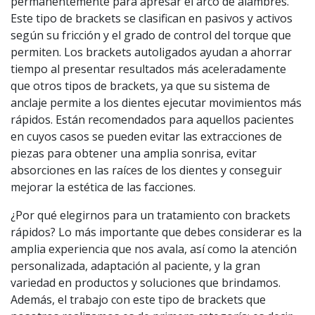
permanentemente para apresar el arco de alambres.
Este tipo de brackets se clasifican en pasivos y activos
según su fricción y el grado de control del torque que
permiten. Los brackets autoligados ayudan a ahorrar
tiempo al presentar resultados más aceleradamente
que otros tipos de brackets, ya que su sistema de
anclaje permite a los dientes ejecutar movimientos más
rápidos. Están recomendados para aquellos pacientes
en cuyos casos se pueden evitar las extracciones de
piezas para obtener una amplia sonrisa, evitar
absorciones en las raíces de los dientes y conseguir
mejorar la estética de las facciones.
¿Por qué elegirnos para un tratamiento con brackets
rápidos? Lo más importante que debes considerar es la
amplia experiencia que nos avala, así como la atención
personalizada, adaptación al paciente, y la gran
variedad en productos y soluciones que brindamos.
Además, el trabajo con este tipo de brackets que