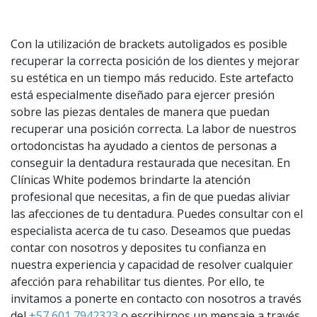
Con la utilización de brackets autoligados es posible
recuperar la correcta posición de los dientes y mejorar
su estética en un tiempo más reducido. Este artefacto
está especialmente diseñado para ejercer presión
sobre las piezas dentales de manera que puedan
recuperar una posición correcta. La labor de nuestros
ortodoncistas ha ayudado a cientos de personas a
conseguir la dentadura restaurada que necesitan. En
Clínicas White podemos brindarte la atención
profesional que necesitas, a fin de que puedas aliviar
las afecciones de tu dentadura. Puedes consultar con el
especialista acerca de tu caso. Deseamos que puedas
contar con nosotros y deposites tu confianza en
nuestra experiencia y capacidad de resolver cualquier
afección para rehabilitar tus dientes. Por ello, te
invitamos a ponerte en contacto con nosotros a través
del
+57 601 7942323
o escribirnos un mensaje a través