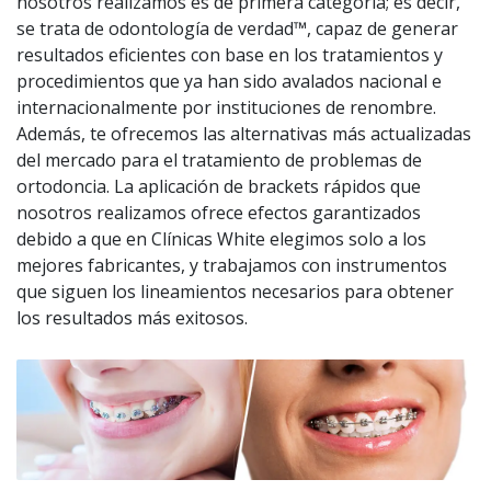
nosotros realizamos es de primera categoría; es decir,
se trata de odontología de verdad™, capaz de generar
resultados eficientes con base en los tratamientos y
procedimientos que ya han sido avalados nacional e
internacionalmente por instituciones de renombre.
Además, te ofrecemos las alternativas más actualizadas
del mercado para el tratamiento de problemas de
ortodoncia. La aplicación de brackets rápidos que
nosotros realizamos ofrece efectos garantizados
debido a que en Clínicas White elegimos solo a los
mejores fabricantes, y trabajamos con instrumentos
que siguen los lineamientos necesarios para obtener
los resultados más exitosos.