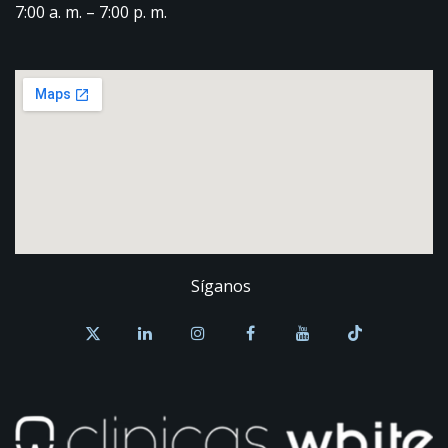
7:00 a. m. – 7:00 p. m.
Síganos