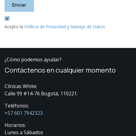
Enviar
Acepto la
Política de Privacidad y Manejo de Datos
¿Cómo podemos ayudar?
Contáctenos en cualquier momento
Clínicas White:
Calle 99 #14-76 Bogotá, 110221.
Teléfonos:
+57 601 7942323
Horarios:
Lunes a Sábados