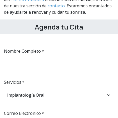
de nuestra sección de
contacto
. Estaremos encantados
de ayudarte a renovar y cuidar tu sonrisa.
Agenda tu Cita
Nombre Completo
*
Servicios
*
Correo Electrónico
*