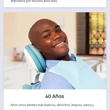
disfrutarla por muchos años más.
40 Años
Años Unos dientes más blancos, derechos, limpios, sanos y