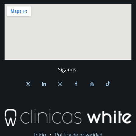
Síganos
Inicio
•
Política de privacidad