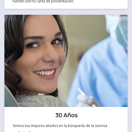
fuertes son tu carta de presentación.
30 Años
Somos tus mejores aliados en la búsqueda de la sonrisa