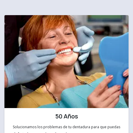
50 Años
Solucionamos los problemas de tu dentadura para que puedas