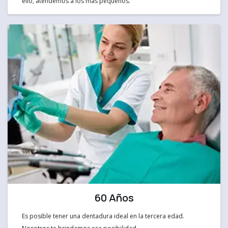
ello, atendemos a los más pequeños.
60 Años
Es posible tener una dentadura ideal en la tercera edad.