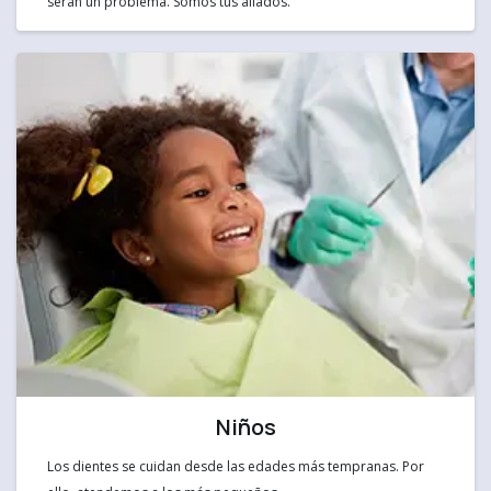
serán un problema. Somos tus aliados.
Niños
Los dientes se cuidan desde las edades más tempranas. Por