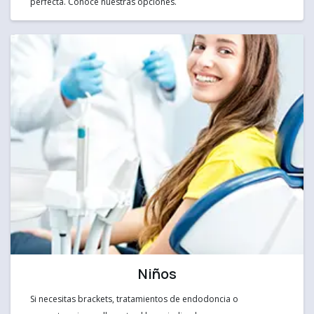
perfecta. Conoce nuestras opciones.
Niños
Si necesitas brackets, tratamientos de endodoncia o