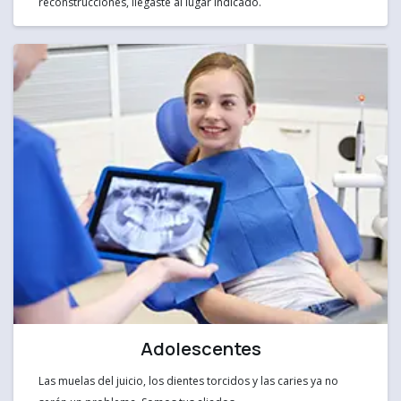
reconstrucciones, llegaste al lugar indicado.
Adolescentes
Las muelas del juicio, los dientes torcidos y las caries ya no