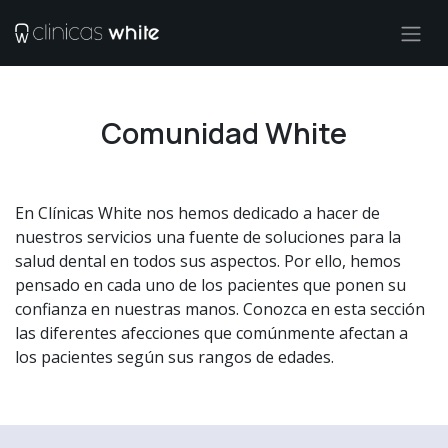
Ir al contenido
Comunidad White
En Clínicas White nos hemos dedicado a hacer de
nuestros servicios una fuente de soluciones para la
salud dental en todos sus aspectos. Por ello, hemos
pensado en cada uno de los pacientes que ponen su
confianza en nuestras manos. Conozca en esta sección
las diferentes afecciones que comúnmente afectan a
los pacientes según sus rangos de edades.