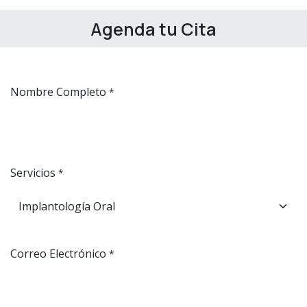
Agenda tu Cita
Nombre Completo
*
Servicios
*
Correo Electrónico
*