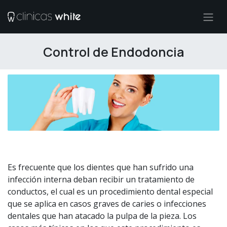
Ir al contenido
Control de Endodoncia
Es frecuente que los dientes que han sufrido una
infección interna deban recibir un tratamiento de
conductos, el cual es un procedimiento dental especial
que se aplica en casos graves de caries o infecciones
dentales que han atacado la pulpa de la pieza. Los