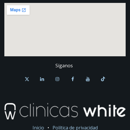
Síganos
Inicio
•
Política de privacidad