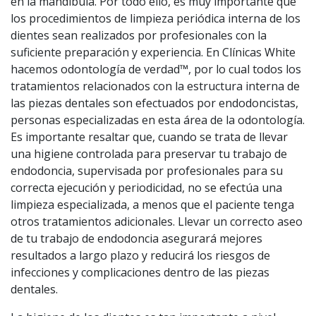
en la mandíbula. Por todo ello, es muy importante que
los procedimientos de limpieza periódica interna de los
dientes sean realizados por profesionales con la
suficiente preparación y experiencia. En Clínicas White
hacemos odontología de verdad™, por lo cual todos los
tratamientos relacionados con la estructura interna de
las piezas dentales son efectuados por endodoncistas,
personas especializadas en esta área de la odontología.
Es importante resaltar que, cuando se trata de llevar
una higiene controlada para preservar tu trabajo de
endodoncia, supervisada por profesionales para su
correcta ejecución y periodicidad, no se efectúa una
limpieza especializada, a menos que el paciente tenga
otros tratamientos adicionales. Llevar un correcto aseo
de tu trabajo de endodoncia asegurará mejores
resultados a largo plazo y reducirá los riesgos de
infecciones y complicaciones dentro de las piezas
dentales.