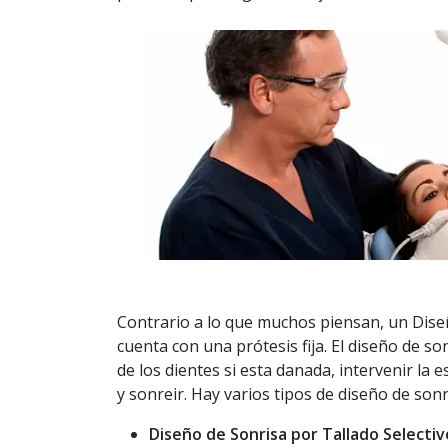
Contrario a lo que muchos piensan, un Diseñ
cuenta con una prótesis fija. El diseño de s
de los dientes si esta danada, intervenir la
y sonreir. Hay varios tipos de diseño de sonr
Diseño de Sonrisa por Tallado Selectiv