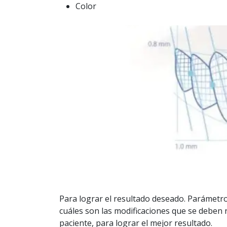
Color
Para lograr el resultado deseado. Parámetros
cuáles son las modificaciones que se deben r
paciente, para lograr el mejor resultado.