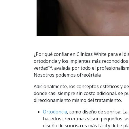
¿Por qué confiar en Clínicas White para el 
ortodoncia y los implantes más reconocidos
verdad™, avalada por todo el profesionalismo
Nosotros podemos ofrecértela.
Adicionalmente, los conceptos estéticos y d
donde casi siempre sin costo adicional, se 
direccionamiento mismo del tratamiento.
Ortodoncia
, como diseño de sonrisa: La 
hacerlos crecer mas si son pequeños, a
diseño de sonrisa es más fácil y debe pl