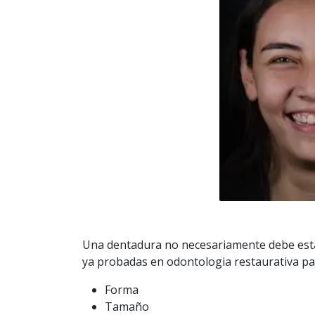
Una dentadura no necesariamente debe estar
ya probadas en odontologia restaurativa par
Forma
Tamaño