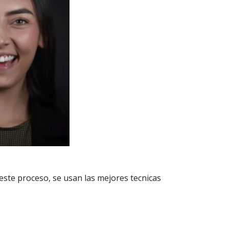
ste proceso, se usan las mejores tecnicas