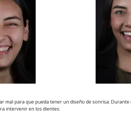
 mal para que pueda tener un diseño de sonrisa. Durante e
a intervenir en los dientes: