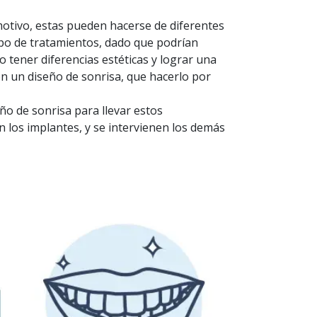
otivo, estas pueden hacerse de diferentes
po de tratamientos, dado que podrían
 tener diferencias estéticas y lograr una
n un diseño de sonrisa, que hacerlo por
ño de sonrisa para llevar estos
n los implantes, y se intervienen los demás