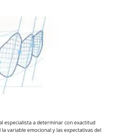
al especialista a determinar con exactitud
la variable emocional y las expectativas del