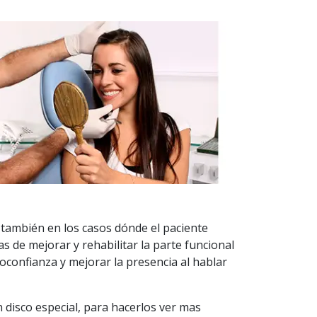
 también en los casos dónde el paciente
s de mejorar y rehabilitar la parte funcional
toconfianza y mejorar la presencia al hablar
n disco especial, para hacerlos ver mas