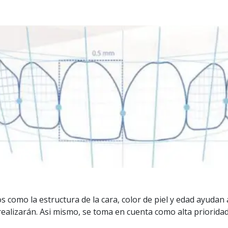
 como la estructura de la cara, color de piel y edad ayudan 
ealizarán. Asi mismo, se toma en cuenta como alta prioridad 