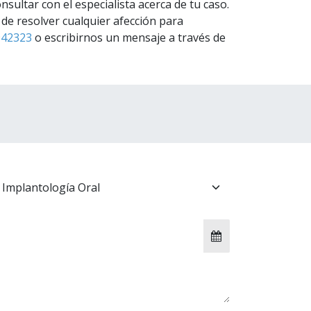
sultar con el especialista acerca de tu caso.
de resolver cualquier afección para
942323
o escribirnos un mensaje a través de