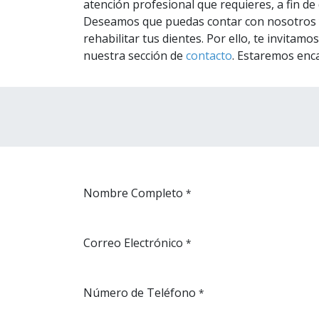
atención profesional que requieres, a fin de 
Deseamos que puedas contar con nosotros y 
rehabilitar tus dientes. Por ello, te invita
nuestra sección de
contacto
. Estaremos enca
Nombre Completo
*
Correo Electrónico
*
Número de Teléfono
*