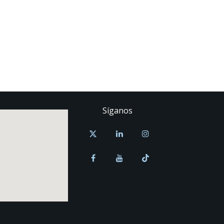
Síganos