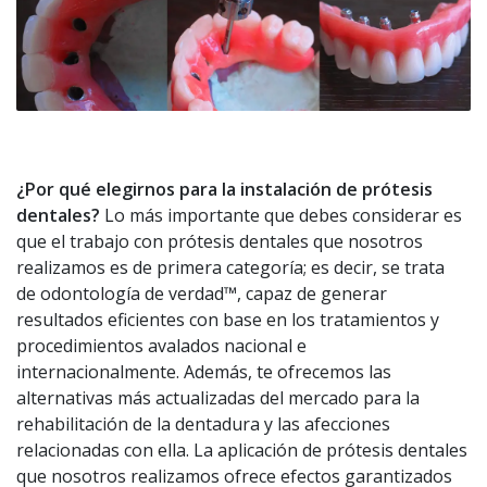
¿Por qué elegirnos para la instalación de prótesis
dentales?
Lo más importante que debes considerar es
que el trabajo con prótesis dentales que nosotros
realizamos es de primera categoría; es decir, se trata
de odontología de verdad™, capaz de generar
resultados eficientes con base en los tratamientos y
procedimientos avalados nacional e
internacionalmente. Además, te ofrecemos las
alternativas más actualizadas del mercado para la
rehabilitación de la dentadura y las afecciones
relacionadas con ella. La aplicación de prótesis dentales
que nosotros realizamos ofrece efectos garantizados