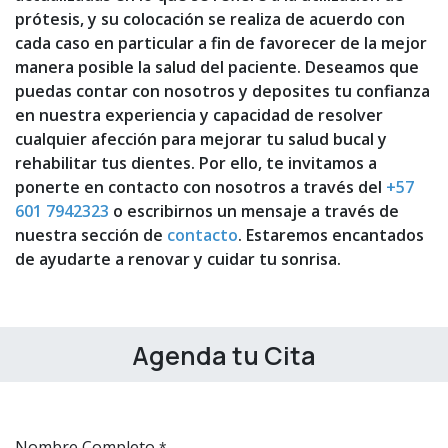
prótesis, y su colocación se realiza de acuerdo con
cada caso en particular a fin de favorecer de la mejor
manera posible la salud del paciente. Deseamos que
puedas contar con nosotros y deposites tu confianza
en nuestra experiencia y capacidad de resolver
cualquier afección para mejorar tu salud bucal y
rehabilitar tus dientes. Por ello, te invitamos a
ponerte en contacto con nosotros a través del
+57
601 7942323
o escribirnos un mensaje a través de
nuestra sección de
contacto
. Estaremos encantados
de ayudarte a renovar y cuidar tu sonrisa.
Agenda tu Cita
Nombre Completo
*