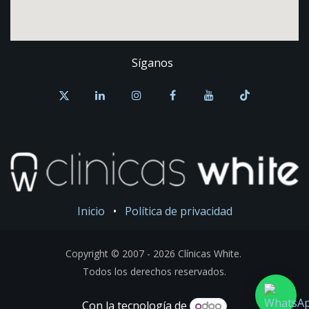
Síganos
Inicio
•
Política de privacidad
Copyright © 2007 - 2026 Clínicas White.
Todos los derechos reservados.
Con la tecnología de