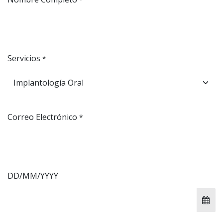
Servicios
*
Correo Electrónico
*
DD/MM/YYYY