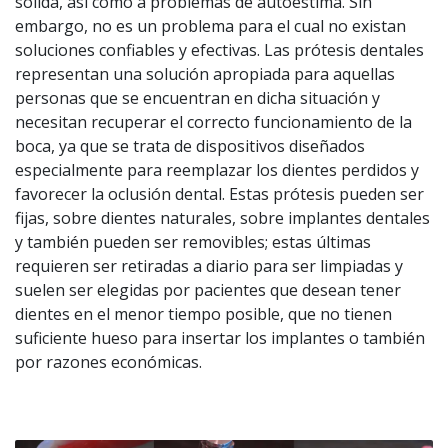
sólida, así como a problemas de autoestima. Sin
embargo, no es un problema para el cual no existan
soluciones confiables y efectivas. Las prótesis dentales
representan una solución apropiada para aquellas
personas que se encuentran en dicha situación y
necesitan recuperar el correcto funcionamiento de la
boca, ya que se trata de dispositivos diseñados
especialmente para reemplazar los dientes perdidos y
favorecer la oclusión dental. Estas prótesis pueden ser
fijas, sobre dientes naturales, sobre implantes dentales
y también pueden ser removibles; estas últimas
requieren ser retiradas a diario para ser limpiadas y
suelen ser elegidas por pacientes que desean tener
dientes en el menor tiempo posible, que no tienen
suficiente hueso para insertar los implantes o también
por razones económicas.