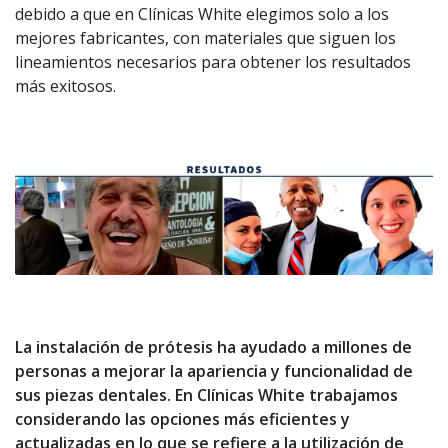
debido a que en Clínicas White elegimos solo a los
mejores fabricantes, con materiales que siguen los
lineamientos necesarios para obtener los resultados
más exitosos.
La instalación de prótesis ha ayudado a millones de
personas a mejorar la apariencia y funcionalidad de
sus piezas dentales. En Clínicas White trabajamos
considerando las opciones más eficientes y
actualizadas en lo que se refiere a la utilización de