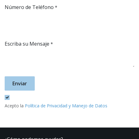
Número de Teléfono
*
Escriba su Mensaje
*
Enviar
Acepto la
Política de Privacidad y Manejo de Datos