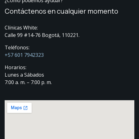
¿Cómo podemos ayudar?
Contáctenos en cualquier momento
Clínicas White:
Calle 99 #14-76 Bogotá, 110221.
Teléfonos:
+57 601 7942323
Horarios:
Lunes a Sábados
7:00 a. m. – 7:00 p. m.