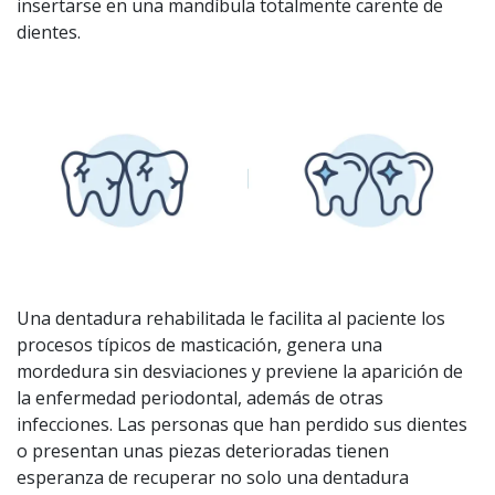
insertarse en una mandíbula totalmente carente de
dientes.
Una dentadura rehabilitada le facilita al paciente los
procesos típicos de masticación, genera una
mordedura sin desviaciones y previene la aparición de
la enfermedad periodontal, además de otras
infecciones. Las personas que han perdido sus dientes
o presentan unas piezas deterioradas tienen
esperanza de recuperar no solo una dentadura