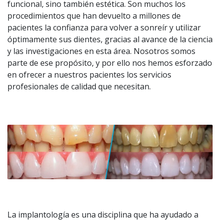
funcional, sino también estética. Son muchos los
procedimientos que han devuelto a millones de
pacientes la confianza para volver a sonreír y utilizar
óptimamente sus dientes, gracias al avance de la ciencia
y las investigaciones en esta área. Nosotros somos
parte de ese propósito, y por ello nos hemos esforzado
en ofrecer a nuestros pacientes los servicios
profesionales de calidad que necesitan.
La implantología es una disciplina que ha ayudado a