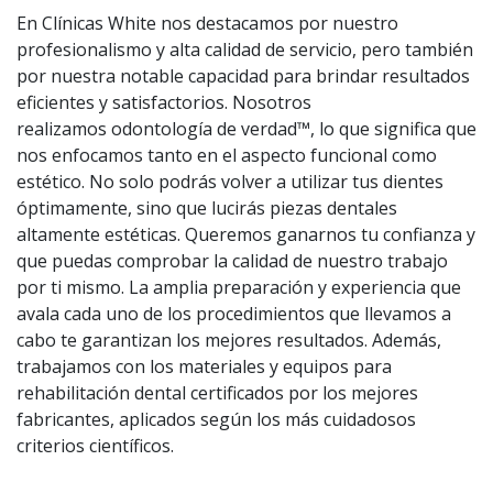
En Clínicas White nos destacamos por nuestro
profesionalismo y alta calidad de servicio, pero también
por nuestra notable capacidad para brindar resultados
eficientes y satisfactorios. Nosotros
realizamos odontología de verdad™, lo que significa que
nos enfocamos tanto en el aspecto funcional como
estético. No solo podrás volver a utilizar tus dientes
óptimamente, sino que lucirás piezas dentales
altamente estéticas. Queremos ganarnos tu confianza y
que puedas comprobar la calidad de nuestro trabajo
por ti mismo. La amplia preparación y experiencia que
avala cada uno de los procedimientos que llevamos a
cabo te garantizan los mejores resultados. Además,
trabajamos con los materiales y equipos para
rehabilitación dental certificados por los mejores
fabricantes, aplicados según los más cuidadosos
criterios científicos.