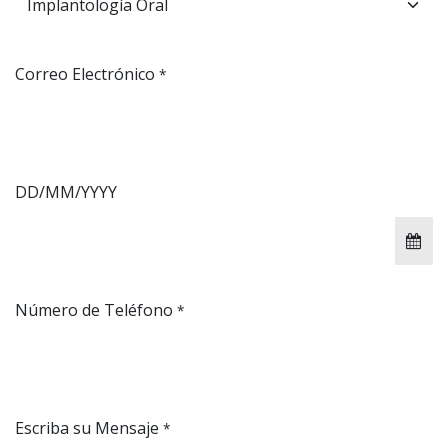
Correo Electrónico
*
DD/MM/YYYY
Número de Teléfono
*
Escriba su Mensaje
*