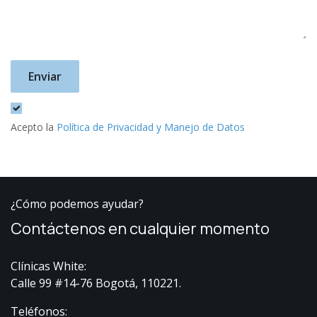
Enviar
Acepto la
Política de Privacidad y Manejo de Datos
¿Cómo podemos ayudar?
Contáctenos en cualquier momento
Clínicas White:
Calle 99 #14-76 Bogotá, 110221.
Teléfonos: