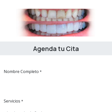
Agenda tu Cita
Nombre Completo
*
Servicios
*