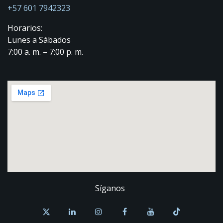
+57 601 7942323
Horarios:
Lunes a Sábados
7:00 a. m. – 7:00 p. m.
Síganos