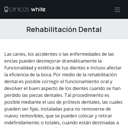
Ir al contenido
Rehabilitación Dental
Las caries, los accidentes o las enfermedades de las
encías pueden desmejorar dramáticamente la
funcionalidad y estética de tus dientes e incluso afectar
la eficiencia de la boca. Por medio de la rehabilitación
dental es posible corregir el funcionamiento oral y
devolver el buen aspecto de los dientes cuando se han
perdido las piezas dentales. Tal procedimiento es
posible mediante el uso de prótesis dentales, las cuales
pueden ser fijas, instaladas para no removerse de
nuevo; removibles, que se pueden colocar y retirar
indefinidamente; o totales, cuando están destinadas a