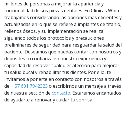
millones de personas a mejorar la apariencia y
funcionalidad de sus piezas dentales. En Clínicas White
trabajamos considerando las opciones más eficientes y
actualizadas en lo que se refiere a implantes de titanio,
rellenos óseos, y su implementación se realiza
siguiendo todos los protocolos y precauciones
preliminares de seguridad para resguardar la salud del
paciente. Deseamos que puedas contar con nosotros y
deposites tu confianza en nuestra experiencia y
capacidad de resolver cualquier afección para mejorar
tu salud bucal y rehabilitar tus dientes. Por ello, te
invitamos a ponerte en contacto con nosotros a través
del
+57 601 7942323
o escribirnos un mensaje a través
de nuestra sección de
contacto
. Estaremos encantados
de ayudarte a renovar y cuidar tu sonrisa.