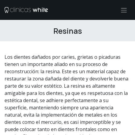
Ir al contenido
Resinas
Los dientes dañados por caries, grietas o picaduras
tienen un importante aliado en su proceso de
reconstrucción: la resina. Este es un material capaz de
restaurar la zona dañada del diente y devolverle buena
parte de su valor estético. La resina es altamente
amigable para los dientes, ya que es respetuosa con la
estética dental, se adhiere perfectamente a su
superficie, manteniendo siempre una apariencia
natural, evita la implementación de metales en los
dientes como el mercurio, es casi imperceptible y se
puede colocar tanto en dientes frontales como en