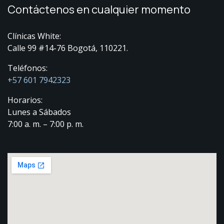
Contáctenos en cualquier momento
Clínicas White:
Calle 99 #14-76 Bogotá, 110221.
Teléfonos:
+57 601 7942323
Horarios:
Lunes a Sábados
7:00 a. m. – 7:00 p. m.