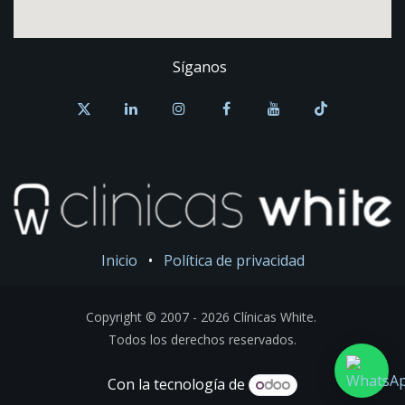
Síganos
Inicio
•
Política de privacidad
Copyright © 2007 - 2026 Clínicas White.
Todos los derechos reservados.
Con la tecnología de