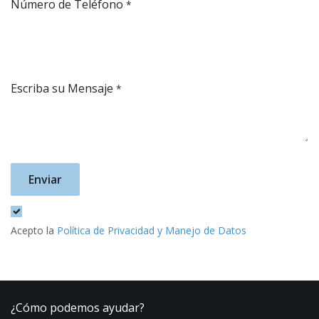
Número de Teléfono
*
Escriba su Mensaje
*
Enviar
Acepto la
Política de Privacidad y Manejo de Datos
¿Cómo podemos ayudar?