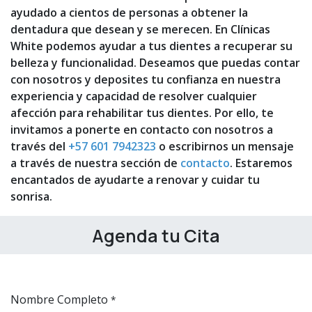
ayudado a cientos de personas a obtener la
dentadura que desean y se merecen. En Clínicas
White podemos ayudar a tus dientes a recuperar su
belleza y funcionalidad. Deseamos que puedas contar
con nosotros y deposites tu confianza en nuestra
experiencia y capacidad de resolver cualquier
afección para rehabilitar tus dientes. Por ello, te
invitamos a ponerte en contacto con nosotros a
través del
+57 601 7942323
o escribirnos un mensaje
a través de nuestra sección de
contacto
. Estaremos
encantados de ayudarte a renovar y cuidar tu
sonrisa.
Agenda tu Cita
Nombre Completo
*