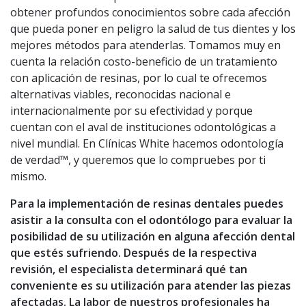
obtener profundos conocimientos sobre cada afección
que pueda poner en peligro la salud de tus dientes y los
mejores métodos para atenderlas. Tomamos muy en
cuenta la relación costo-beneficio de un tratamiento
con aplicación de resinas, por lo cual te ofrecemos
alternativas viables, reconocidas nacional e
internacionalmente por su efectividad y porque
cuentan con el aval de instituciones odontológicas a
nivel mundial. En Clínicas White hacemos odontología
de verdad™, y queremos que lo compruebes por ti
mismo.
Para la implementación de resinas dentales puedes
asistir a la consulta con el odontólogo para evaluar la
posibilidad de su utilización en alguna afección dental
que estés sufriendo. Después de la respectiva
revisión, el especialista determinará qué tan
conveniente es su utilización para atender las piezas
afectadas. La labor de nuestros profesionales ha