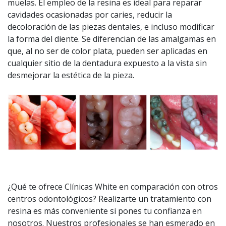
muelas. El empleo de la resina es ideal para reparar
cavidades ocasionadas por caries, reducir la
decoloración de las piezas dentales, e incluso modificar
la forma del diente. Se diferencian de las amalgamas en
que, al no ser de color plata, pueden ser aplicadas en
cualquier sitio de la dentadura expuesto a la vista sin
desmejorar la estética de la pieza.
¿Qué te ofrece Clínicas White en comparación con otros
centros odontológicos? Realizarte un tratamiento con
resina es más conveniente si pones tu confianza en
nosotros. Nuestros profesionales se han esmerado en