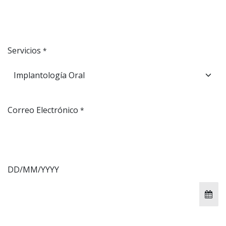
Servicios
*
Correo Electrónico
*
DD/MM/YYYY