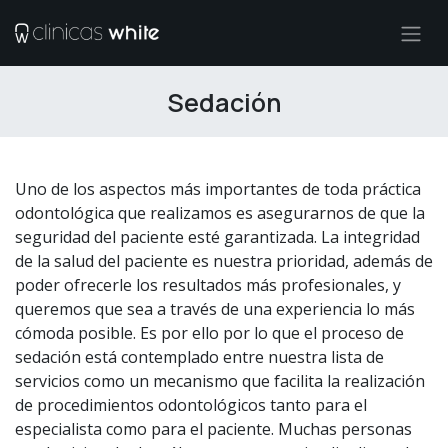
Ir al contenido
Sedación
Uno de los aspectos más importantes de toda práctica
odontológica que realizamos es asegurarnos de que la
seguridad del paciente esté garantizada. La integridad
de la salud del paciente es nuestra prioridad, además de
poder ofrecerle los resultados más profesionales, y
queremos que sea a través de una experiencia lo más
cómoda posible. Es por ello por lo que el proceso de
sedación está contemplado entre nuestra lista de
servicios como un mecanismo que facilita la realización
de procedimientos odontológicos tanto para el
especialista como para el paciente. Muchas personas