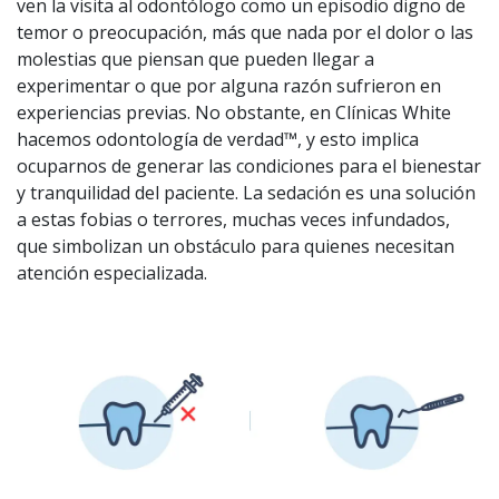
ven la visita al odontólogo como un episodio digno de
temor o preocupación, más que nada por el dolor o las
molestias que piensan que pueden llegar a
experimentar o que por alguna razón sufrieron en
experiencias previas. No obstante, en Clínicas White
hacemos odontología de verdad™, y esto implica
ocuparnos de generar las condiciones para el bienestar
y tranquilidad del paciente. La sedación es una solución
a estas fobias o terrores, muchas veces infundados,
que simbolizan un obstáculo para quienes necesitan
atención especializada.