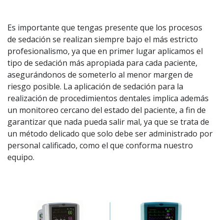
Es importante que tengas presente que los procesos
de sedación se realizan siempre bajo el más estricto
profesionalismo, ya que en primer lugar aplicamos el
tipo de sedación más apropiada para cada paciente,
asegurándonos de someterlo al menor margen de
riesgo posible. La aplicación de sedación para la
realización de procedimientos dentales implica además
un monitoreo cercano del estado del paciente, a fin de
garantizar que nada pueda salir mal, ya que se trata de
un método delicado que solo debe ser administrado por
personal calificado, como el que conforma nuestro
equipo.