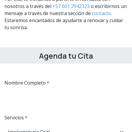
nosotros a través del
+57 601 7942323
o escribirnos un
mensaje a través de nuestra sección de
contacto
.
Estaremos encantados de ayudarte a renovar y cuidar
tu sonrisa.
Agenda tu Cita
Nombre Completo
*
Servicios
*