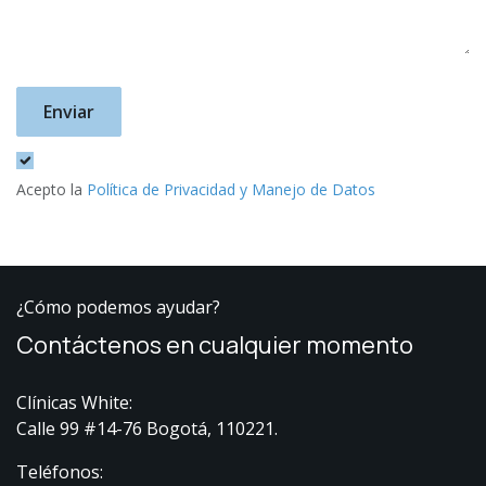
Enviar
Acepto la
Política de Privacidad y Manejo de Datos
¿Cómo podemos ayudar?
Contáctenos en cualquier momento
Clínicas White:
Calle 99 #14-76 Bogotá, 110221.
Teléfonos: