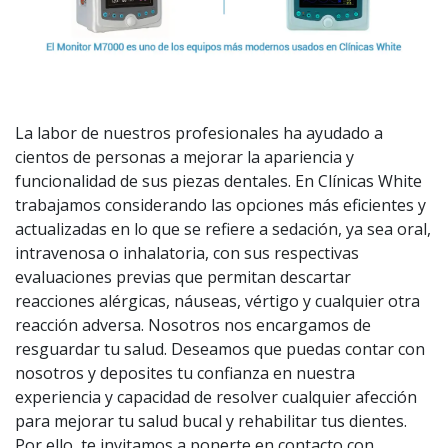
La labor de nuestros profesionales ha ayudado a
cientos de personas a mejorar la apariencia y
funcionalidad de sus piezas dentales. En Clínicas White
trabajamos considerando las opciones más eficientes y
actualizadas en lo que se refiere a sedación, ya sea oral,
intravenosa o inhalatoria, con sus respectivas
evaluaciones previas que permitan descartar
reacciones alérgicas, náuseas, vértigo y cualquier otra
reacción adversa. Nosotros nos encargamos de
resguardar tu salud. Deseamos que puedas contar con
nosotros y deposites tu confianza en nuestra
experiencia y capacidad de resolver cualquier afección
para mejorar tu salud bucal y rehabilitar tus dientes.
Por ello, te invitamos a ponerte en contacto con