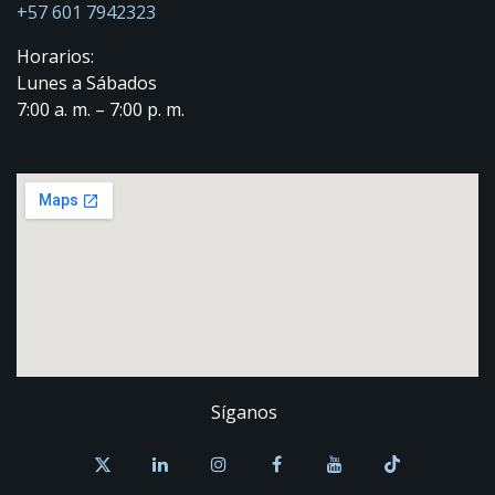
+57 601 7942323
Horarios:
Lunes a Sábados
7:00 a. m. – 7:00 p. m.
Síganos