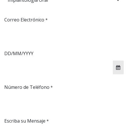
Correo Electrónico
*
DD/MM/YYYY
Número de Teléfono
*
Escriba su Mensaje
*