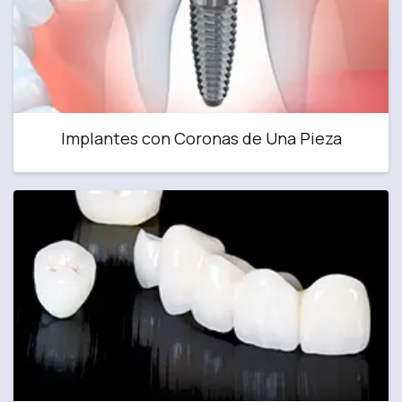
Implantes con Coronas de Una Pieza