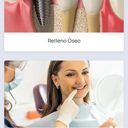
Relleno Óseo