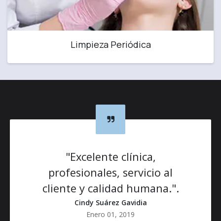
Limpieza Periódica
"Excelente clínica,
profesionales, servicio al
cliente y calidad humana.".
Cindy Suárez Gavidia
Enero 01, 2019