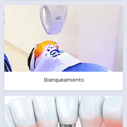
Blanqueamiento