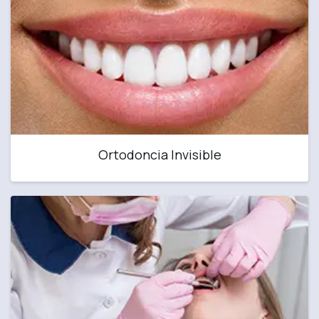
Ortodoncia Invisible