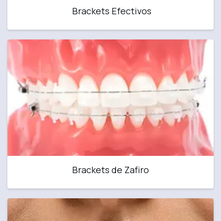
Brackets Efectivos
Brackets de Zafiro