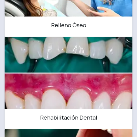
Relleno Óseo
Rehabilitación Dental