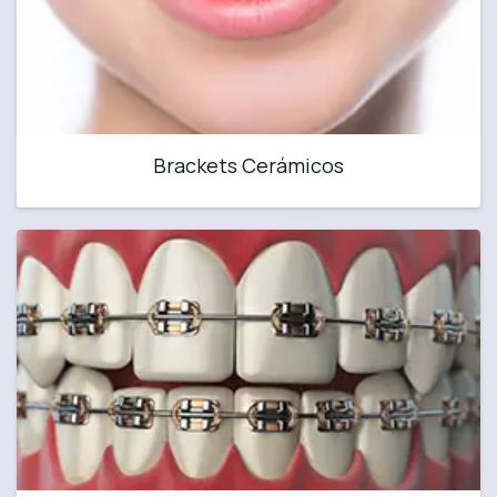
Brackets Cerámicos