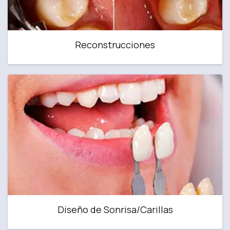
Reconstrucciones
Diseño de Sonrisa/Carillas