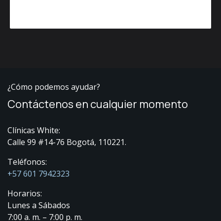
¿Cómo podemos ayudar?
Contáctenos en cualquier momento
Clínicas White:
Calle 99 #14-76 Bogotá, 110221.
Teléfonos:
+57 601 7942323
Horarios:
Lunes a Sábados
7:00 a. m. – 7:00 p. m.