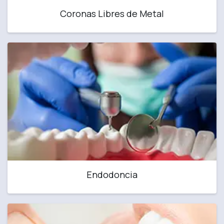
Coronas Libres de Metal
Endodoncia