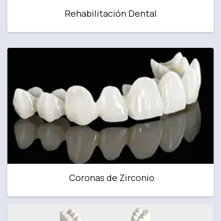
Rehabilitación Dental
Coronas de Zirconio