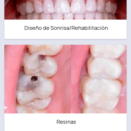
Diseño de Sonrisa/Rehabilitación
Resinas