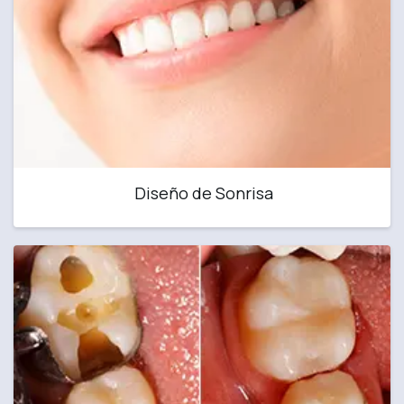
Diseño de Sonrisa