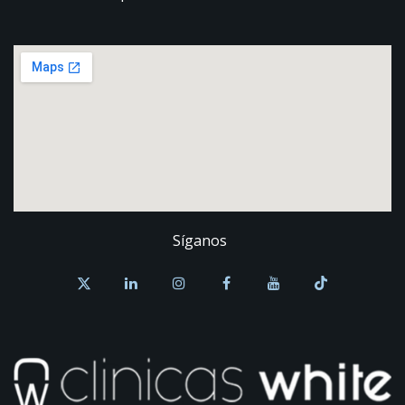
Síganos