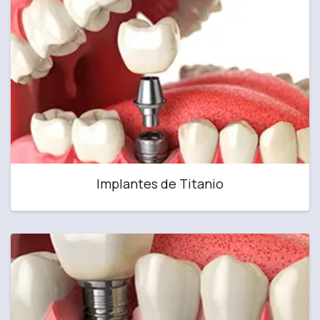
Implantes de Titanio