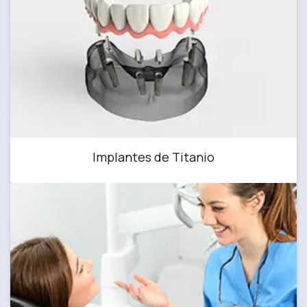
Implantes de Titanio