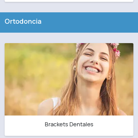
Ortodoncia
Brackets Dentales