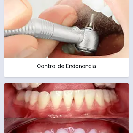
Control de Endononcia