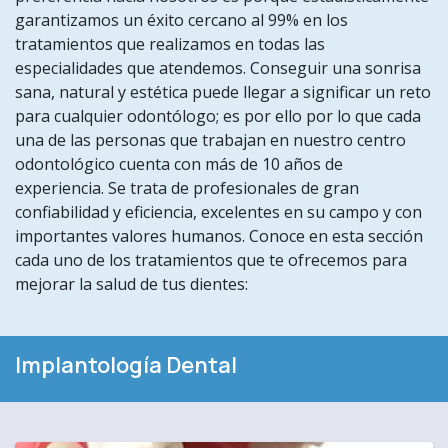
garantizamos un éxito cercano al 99% en los
tratamientos que realizamos en todas las
especialidades que atendemos. Conseguir una sonrisa
sana, natural y estética puede llegar a significar un reto
para cualquier odontólogo; es por ello por lo que cada
una de las personas que trabajan en nuestro centro
odontológico cuenta con más de 10 años de
experiencia. Se trata de profesionales de gran
confiabilidad y eficiencia, excelentes en su campo y con
importantes valores humanos. Conoce en esta sección
cada uno de los tratamientos que te ofrecemos para
mejorar la salud de tus dientes:
Implantología Dental