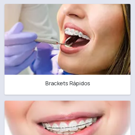
Brackets Rápidos